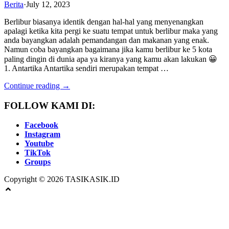
Berita
·
July 12, 2023
Berlibur biasanya identik dengan hal-hal yang menyenangkan
apalagi ketika kita pergi ke suatu tempat untuk berlibur maka yang
anda bayangkan adalah pemandangan dan makanan yang enak.
Namun coba bayangkan bagaimana jika kamu berlibur ke 5 kota
paling dingin di dunia apa ya kiranya yang kamu akan lakukan 😀
1. Antartika Antartika sendiri merupakan tempat …
Continue reading →
FOLLOW KAMI DI:
Facebook
Instagram
Youtube
TikTok
Groups
Copyright © 2026 TASIKASIK.ID