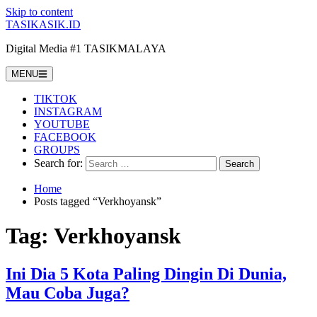
Skip to content
TASIKASIK.ID
Digital Media #1 TASIKMALAYA
MENU
TIKTOK
INSTAGRAM
YOUTUBE
FACEBOOK
GROUPS
Search for:
Home
Posts tagged “Verkhoyansk”
Tag:
Verkhoyansk
Ini Dia 5 Kota Paling Dingin Di Dunia,
Mau Coba Juga?