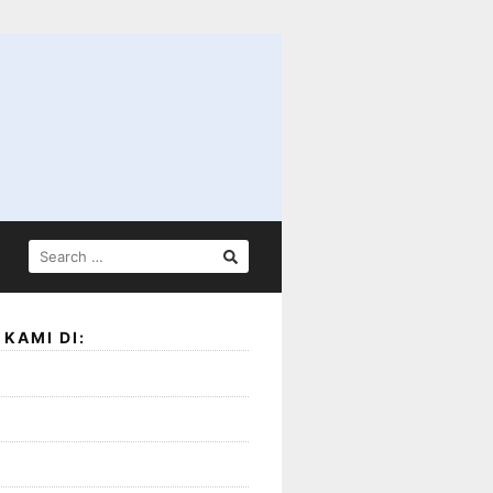
SEARCH
FOR:
KAMI DI: