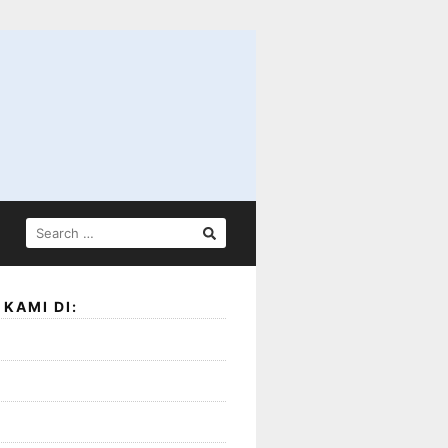
SEARCH
FOR:
KAMI DI: