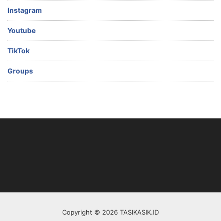
Instagram
Youtube
TikTok
Groups
Copyright © 2026 TASIKASIK.ID