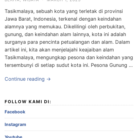
Tasikmalaya, sebuah kota yang terletak di provinsi
Jawa Barat, Indonesia, terkenal dengan keindahan
alamnya yang memukau. Dikelilingi oleh perbukitan,
gunung, dan keindahan alam lainnya, kota ini adalah
surganya para pencinta petualangan dan alam. Dalam
artikel ini, kita akan menjelajahi keajaiban alam
Tasikmalaya, mengungkap pesona dan keindahan yang
tersembunyi di setiap sudut kota ini. Pesona Gunung …
Continue reading →
FOLLOW KAMI DI:
Facebook
Instagram
Youtube