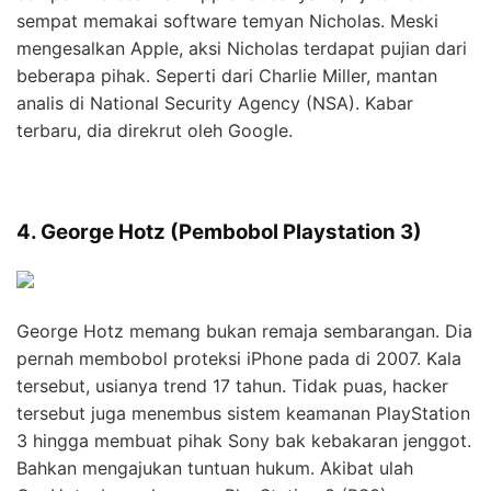
sempat memakai software temyan Nicholas. Meski
mengesalkan Apple, aksi Nicholas terdapat pujian dari
beberapa pihak. Seperti dari Charlie Miller, mantan
analis di National Security Agency (NSA). Kabar
terbaru, dia direkrut oleh Google.
4. George Hotz (Pembobol Playstation 3)
George Hotz memang bukan remaja sembarangan. Dia
pernah membobol proteksi iPhone pada di 2007. Kala
tersebut, usianya trend 17 tahun. Tidak puas, hacker
tersebut juga menembus sistem keamanan PlayStation
3 hingga membuat pihak Sony bak kebakaran jenggot.
Bahkan mengajukan tuntuan hukum. Akibat ulah