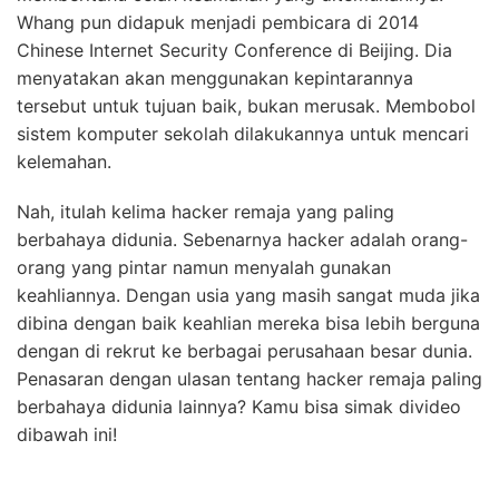
Whang pun didapuk menjadi pembicara di 2014
Chinese Internet Security Conference di Beijing. Dia
menyatakan akan menggunakan kepintarannya
tersebut untuk tujuan baik, bukan merusak. Membobol
sistem komputer sekolah dilakukannya untuk mencari
kelemahan.
Nah, itulah kelima hacker remaja yang paling
berbahaya didunia. Sebenarnya hacker adalah orang-
orang yang pintar namun menyalah gunakan
keahliannya. Dengan usia yang masih sangat muda jika
dibina dengan baik keahlian mereka bisa lebih berguna
dengan di rekrut ke berbagai perusahaan besar dunia.
Penasaran dengan ulasan tentang hacker remaja paling
berbahaya didunia lainnya? Kamu bisa simak divideo
dibawah ini!