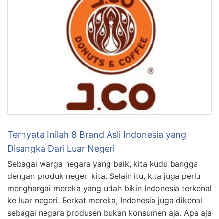
Ternyata Inilah 8 Brand Asli Indonesia yang
Disangka Dari Luar Negeri
Sebagai warga negara yang baik, kita kudu bangga
dengan produk negeri kita. Selain itu, kita juga perlu
menghargai mereka yang udah bikin Indonesia terkenal
ke luar negeri. Berkat mereka, Indonesia juga dikenal
sebagai negara produsen bukan konsumen aja. Apa aja