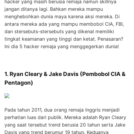
hacker yang masih berusia remaja namun skillnya
jangan ditanya lagi. Bahkan mereka mampu
menghebohkan dunia maya karena aksi mereka. Di
antara mereka ada yang mampu membobol CIA, FBI,
dan stersebuts-stersebuts yang dikenal memiliki
tingkat keamanan yang tinggi dan ketat. Penasaran?
Ini dia 5 hacker remaja yang menggegerkan dunia!
1. Ryan Cleary & Jake Davis (Pembobol CIA &
Pentagon)
Pada tahun 2011, dua orang remaja Inggris menjadi
perhatian luas dari publik. Mereka adalah Ryan Cleary
yang saat tersebut trend berusia 20 tahun serta Jake
Davis yang trend berumur 19 tahun. Keduanya