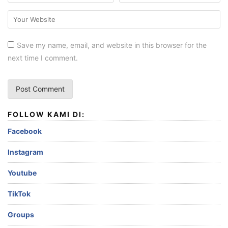
Save my name, email, and website in this browser for the
next time I comment.
FOLLOW KAMI DI:
Facebook
Instagram
Youtube
TikTok
Groups