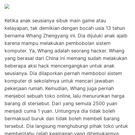
Ketika anak seusianya sibuk main game atau
kelayapan, tak demikian dengan bocah usia 13 tahun
bernama Whang Zhengyang ini. Dia dijuluki anak ajaib
karena mampu melakukan pembobolan sistem
komputer. Ya, Whang adalah seorang hacker. Whang
yang berasal dari China ini memang sudah melakukan
beberapa aksi hack mencengangkan untuk anak
seusianya. Dia dilaporkan pernah membobol sistem
komputer di sekolahnya untuk mencari jawaban
pekerjaan rumah. Kemudian, Whang juga pernah
menjebol sebuah toko online, lalu menurunkan harga
barang di stersebut. Dari yang semula 2500 yuan
menjadi cuma 1 yuan. Untungnya dia tidak boleh
bermaksud buruk dan tidak boleh membeli barang
tersebut. Dia langsung menghubungi pihak toko untuk
memberitahu celah keamanan yang ditemukannya.