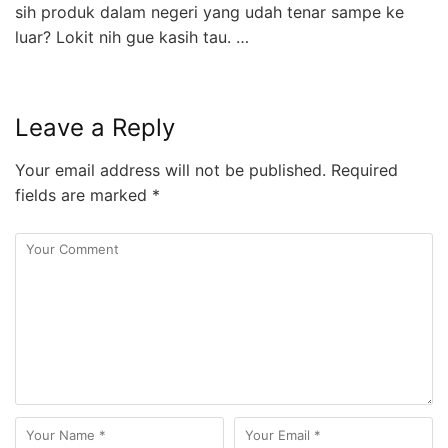
sih produk dalam negeri yang udah tenar sampe ke
luar? Lokit nih gue kasih tau. …
Leave a Reply
Your email address will not be published.
Required
fields are marked
*