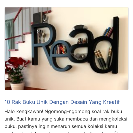
10 Rak Buku Unik Dengan Desain Yang Kreatif
Halo kengkawan! Ngomong-ngomong soal rak buku
unik. Buat kamu yang suka membaca dan mengkoleksi
buku, pastinya ingin menaruh semua koleksi kamu