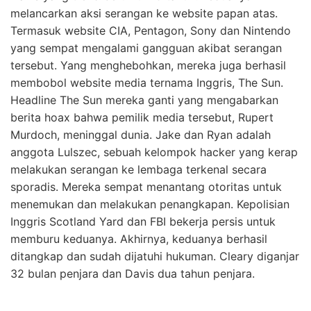
melancarkan aksi serangan ke website papan atas.
Termasuk website CIA, Pentagon, Sony dan Nintendo
yang sempat mengalami gangguan akibat serangan
tersebut. Yang menghebohkan, mereka juga berhasil
membobol website media ternama Inggris, The Sun.
Headline The Sun mereka ganti yang mengabarkan
berita hoax bahwa pemilik media tersebut, Rupert
Murdoch, meninggal dunia. Jake dan Ryan adalah
anggota Lulszec, sebuah kelompok hacker yang kerap
melakukan serangan ke lembaga terkenal secara
sporadis. Mereka sempat menantang otoritas untuk
menemukan dan melakukan penangkapan. Kepolisian
Inggris Scotland Yard dan FBI bekerja persis untuk
memburu keduanya. Akhirnya, keduanya berhasil
ditangkap dan sudah dijatuhi hukuman. Cleary diganjar
32 bulan penjara dan Davis dua tahun penjara.