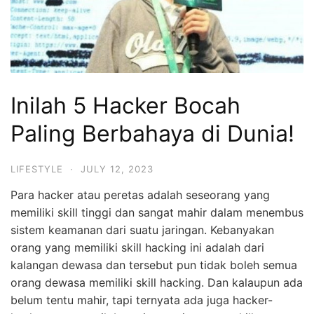
Inilah 5 Hacker Bocah
Paling Berbahaya di Dunia!
LIFESTYLE
·
JULY 12, 2023
Para hacker atau peretas adalah seseorang yang
memiliki skill tinggi dan sangat mahir dalam menembus
sistem keamanan dari suatu jaringan. Kebanyakan
orang yang memiliki skill hacking ini adalah dari
kalangan dewasa dan tersebut pun tidak boleh semua
orang dewasa memiliki skill hacking. Dan kalaupun ada
belum tentu mahir, tapi ternyata ada juga hacker-