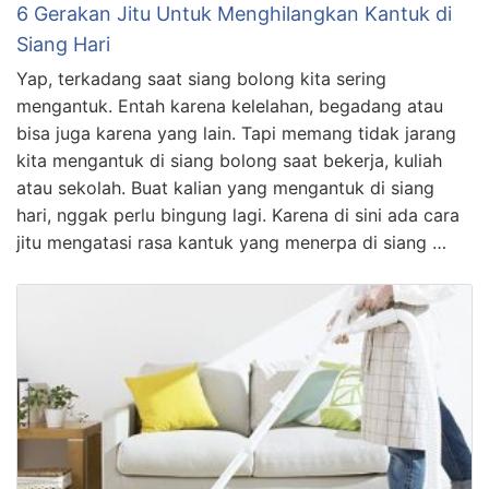
6 Gerakan Jitu Untuk Menghilangkan Kantuk di
Siang Hari
Yap, terkadang saat siang bolong kita sering
mengantuk. Entah karena kelelahan, begadang atau
bisa juga karena yang lain. Tapi memang tidak jarang
kita mengantuk di siang bolong saat bekerja, kuliah
atau sekolah. Buat kalian yang mengantuk di siang
hari, nggak perlu bingung lagi. Karena di sini ada cara
jitu mengatasi rasa kantuk yang menerpa di siang …