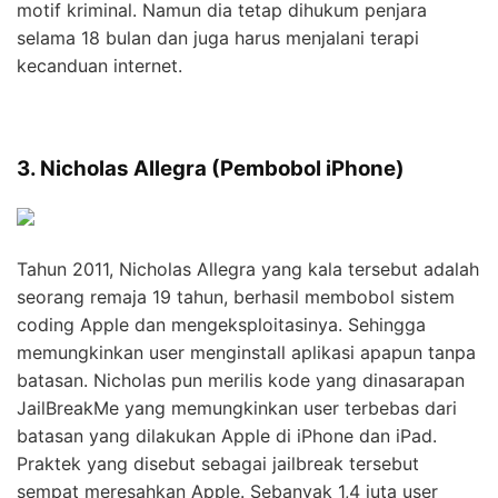
motif kriminal. Namun dia tetap dihukum penjara
selama 18 bulan dan juga harus menjalani terapi
kecanduan internet.
3. Nicholas Allegra (Pembobol iPhone)
Tahun 2011, Nicholas Allegra yang kala tersebut adalah
seorang remaja 19 tahun, berhasil membobol sistem
coding Apple dan mengeksploitasinya. Sehingga
memungkinkan user menginstall aplikasi apapun tanpa
batasan. Nicholas pun merilis kode yang dinasarapan
JailBreakMe yang memungkinkan user terbebas dari
batasan yang dilakukan Apple di iPhone dan iPad.
Praktek yang disebut sebagai jailbreak tersebut
sempat meresahkan Apple. Sebanyak 1,4 juta user