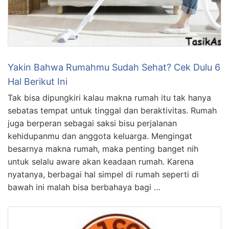
Yakin Bahwa Rumahmu Sudah Sehat? Cek Dulu 6
Hal Berikut Ini
Tak bisa dipungkiri kalau makna rumah itu tak hanya
sebatas tempat untuk tinggal dan beraktivitas. Rumah
juga berperan sebagai saksi bisu perjalanan
kehidupanmu dan anggota keluarga. Mengingat
besarnya makna rumah, maka penting banget nih
untuk selalu aware akan keadaan rumah. Karena
nyatanya, berbagai hal simpel di rumah seperti di
bawah ini malah bisa berbahaya bagi …