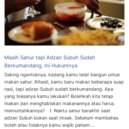
Masih Sahur tapi Adzan Subuh Sudah
Berkumandang, Ini Hukumnya
Saking ngantuknya, kadang kamu telat bangun untuk
makan sahur. Alhasil, kamu baru makan beberapa suap
nasi, tapi adzan Subuh sudah berkumandang. Apa
yang biasanya kamu lakukan? Bolehkah kita tetap
makan dan menghabiskan makanannya atau harus
memuntahkannya? 1. Waktu sahur berakhir saat
adzan Subuh bukan saat imsak. Sebelum membahas
boleh atau tidaknya kamu wajib paham …