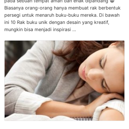
pada sebuah tempat aman dan enak dipandang 😀
Biasanya orang-orang hanya membuat rak berbentuk
persegi untuk menaruh buku-buku mereka. Di bawah
ini 10 Rak buku unik dengan desain yang kreatif,
mungkin bisa menjadi inspirasi …