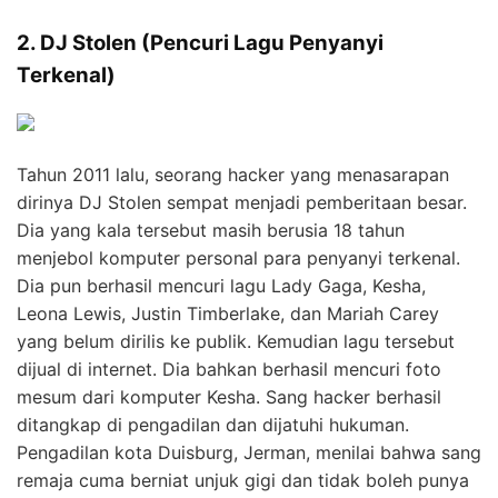
2. DJ Stolen (Pencuri Lagu Penyanyi
Terkenal)
Tahun 2011 lalu, seorang hacker yang menasarapan
dirinya DJ Stolen sempat menjadi pemberitaan besar.
Dia yang kala tersebut masih berusia 18 tahun
menjebol komputer personal para penyanyi terkenal.
Dia pun berhasil mencuri lagu Lady Gaga, Kesha,
Leona Lewis, Justin Timberlake, dan Mariah Carey
yang belum dirilis ke publik. Kemudian lagu tersebut
dijual di internet. Dia bahkan berhasil mencuri foto
mesum dari komputer Kesha. Sang hacker berhasil
ditangkap di pengadilan dan dijatuhi hukuman.
Pengadilan kota Duisburg, Jerman, menilai bahwa sang
remaja cuma berniat unjuk gigi dan tidak boleh punya