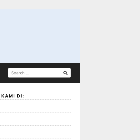
SEARCH
FOR:
KAMI DI: