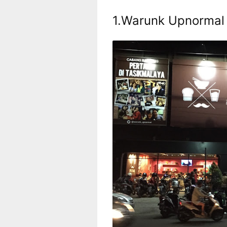
1.Warunk Upnormal