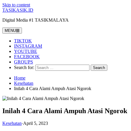
Skip to content
TASIKASIK.ID
Digital Media #1 TASIKMALAYA
MENU
TIKTOK
INSTAGRAM
YOUTUBE
FACEBOOK
GROUPS
Search for:
Home
Kesehatan
Inilah 4 Cara Alami Ampuh Atasi Ngorok
Inilah 4 Cara Alami Ampuh Atasi Ngorok
Kesehatan
·
April 5, 2023