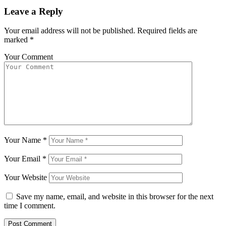
Leave a Reply
Your email address will not be published.
Required fields are
marked
*
Your Comment
Your Name
*
Your Email
*
Your Website
Save my name, email, and website in this browser for the next
time I comment.