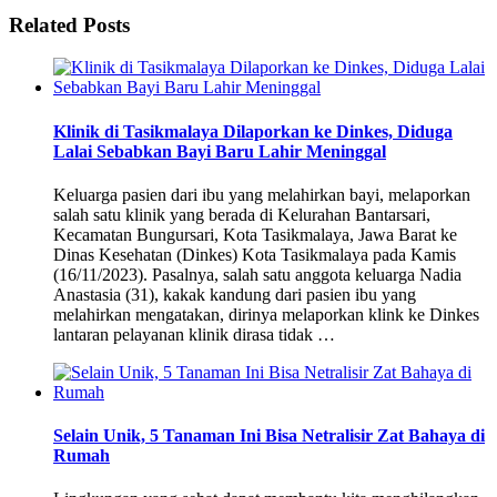
Related Posts
Klinik di Tasikmalaya Dilaporkan ke Dinkes, Diduga
Lalai Sebabkan Bayi Baru Lahir Meninggal
Keluarga pasien dari ibu yang melahirkan bayi, melaporkan
salah satu klinik yang berada di Kelurahan Bantarsari,
Kecamatan Bungursari, Kota Tasikmalaya, Jawa Barat ke
Dinas Kesehatan (Dinkes) Kota Tasikmalaya pada Kamis
(16/11/2023). Pasalnya, salah satu anggota keluarga Nadia
Anastasia (31), kakak kandung dari pasien ibu yang
melahirkan mengatakan, dirinya melaporkan klink ke Dinkes
lantaran pelayanan klinik dirasa tidak …
Selain Unik, 5 Tanaman Ini Bisa Netralisir Zat Bahaya di
Rumah