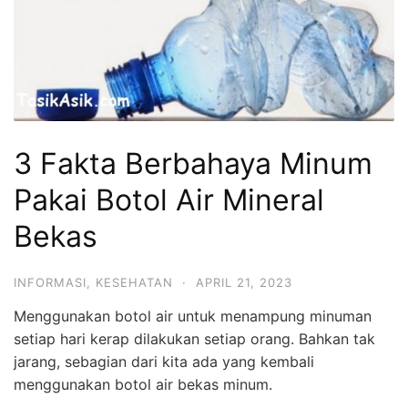
3 Fakta Berbahaya Minum
Pakai Botol Air Mineral
Bekas
INFORMASI
,
KESEHATAN
·
APRIL 21, 2023
Menggunakan botol air untuk menampung minuman
setiap hari kerap dilakukan setiap orang. Bahkan tak
jarang, sebagian dari kita ada yang kembali
menggunakan botol air bekas minum.