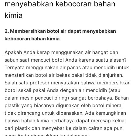
menyebabkan kebocoran bahan
kimia
2. Membersihkan botol air dapat menyebabkan
kebocoran bahan kimia
Apakah Anda kerap menggunakan air hangat dan
sabun saat mencuci botol Anda karena suatu alasan?
Ternyata menggunakan air panas atau mendidih untuk
mensterilkan botol air bekas pakai tidak dianjurkan.
Salah satu profesor menyatakan bahwa membersihkan
botol sekali pakai Anda dengan air mendidih (atau
dalam mesin pencuci piring) sangat berbahaya. Bahan
plastik yang biasanya digunakan oleh botol mineral
tidak dirancang untuk dipanaskan. Ada kemungkinan
bahwa bahan kimia berbahaya dapat meresap keluar
dari plastik dan menyebar ke dalam cairan apa pun
yang Anda dimasukkan ke dalamnya.