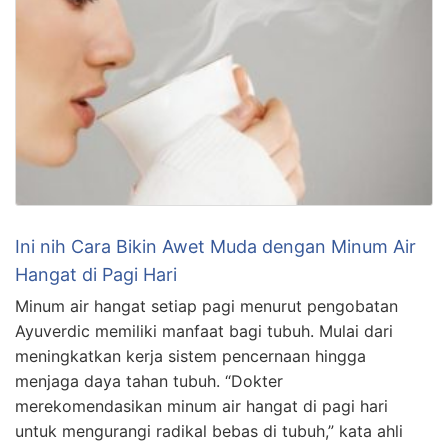
Ini nih Cara Bikin Awet Muda dengan Minum Air
Hangat di Pagi Hari
Minum air hangat setiap pagi menurut pengobatan
Ayuverdic memiliki manfaat bagi tubuh. Mulai dari
meningkatkan kerja sistem pencernaan hingga
menjaga daya tahan tubuh. “Dokter
merekomendasikan minum air hangat di pagi hari
untuk mengurangi radikal bebas di tubuh,” kata ahli