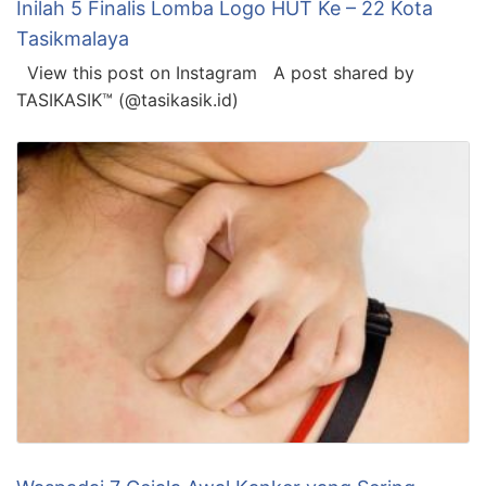
Inilah 5 Finalis Lomba Logo HUT Ke – 22 Kota
Tasikmalaya
View this post on Instagram A post shared by
TASIKASIK™ (@tasikasik.id)