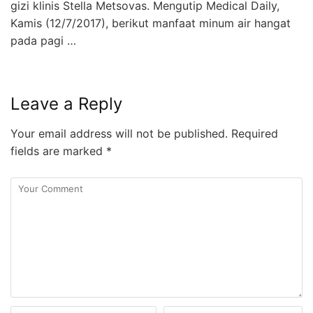
gizi klinis Stella Metsovas. Mengutip Medical Daily,
Kamis (12/7/2017), berikut manfaat minum air hangat
pada pagi …
Leave a Reply
Your email address will not be published.
Required
fields are marked
*