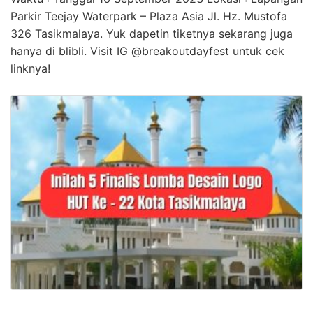
Parkir Teejay Waterpark – Plaza Asia Jl. Hz. Mustofa
326 Tasikmalaya. Yuk dapetin tiketnya sekarang juga
hanya di blibli. Visit IG @breakoutdayfest untuk cek
linknya!