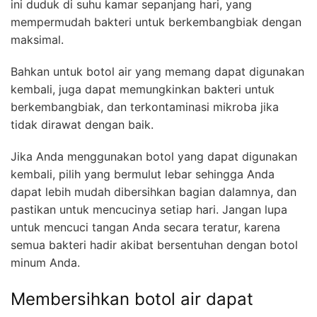
ini duduk di suhu kamar sepanjang hari, yang
mempermudah bakteri untuk berkembangbiak dengan
maksimal.
Bahkan untuk botol air yang memang dapat digunakan
kembali, juga dapat memungkinkan bakteri untuk
berkembangbiak, dan terkontaminasi mikroba jika
tidak dirawat dengan baik.
Jika Anda menggunakan botol yang dapat digunakan
kembali, pilih yang bermulut lebar sehingga Anda
dapat lebih mudah dibersihkan bagian dalamnya, dan
pastikan untuk mencucinya setiap hari. Jangan lupa
untuk mencuci tangan Anda secara teratur, karena
semua bakteri hadir akibat bersentuhan dengan botol
minum Anda.
Membersihkan botol air dapat