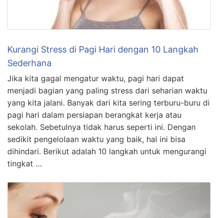
Kurangi Stress di Pagi Hari dengan 10 Langkah
Sederhana
Jika kita gagal mengatur waktu, pagi hari dapat
menjadi bagian yang paling stress dari seharian waktu
yang kita jalani. Banyak dari kita sering terburu-buru di
pagi hari dalam persiapan berangkat kerja atau
sekolah. Sebetulnya tidak harus seperti ini. Dengan
sedikit pengelolaan waktu yang baik, hal ini bisa
dihindari. Berikut adalah 10 langkah untuk mengurangi
tingkat …