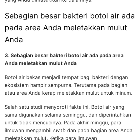
Sebagian besar bakteri botol air ada
pada area Anda meletakkan mulut
Anda
3. Sebagian besar bakteri botol air ada pada area
Anda meletakkan mulut Anda
Botol air bekas menjadi tempat bagi bakteri dengan
ekosistem hampir sempurna. Terutama pada bagian
atau area Anda kerap meletakkan mulut untuk minum.
Salah satu studi menyoroti fakta ini. Botol air yang
sama digunakan selama seminggu, dan diperintahkan
untuk tidak mencucinya. Pada akhir minggu, para
ilmuwan mengambil
swab
dan pada bagian area Anda
meletakkan mulut. Ketika para ilmuwan