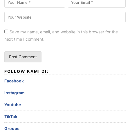
Save my name, email, and website in this browser for the
next time I comment.
FOLLOW KAMI DI:
Facebook
Instagram
Youtube
TikTok
Groups