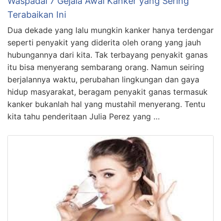
Waspadai 7 Gejala Awal Kanker yang Sering
Terabaikan Ini
Dua dekade yang lalu mungkin kanker hanya terdengar
seperti penyakit yang diderita oleh orang yang jauh
hubungannya dari kita. Tak terbayang penyakit ganas
itu bisa menyerang sembarang orang. Namun seiring
berjalannya waktu, perubahan lingkungan dan gaya
hidup masyarakat, beragam penyakit ganas termasuk
kanker bukanlah hal yang mustahil menyerang. Tentu
kita tahu penderitaan Julia Perez yang …