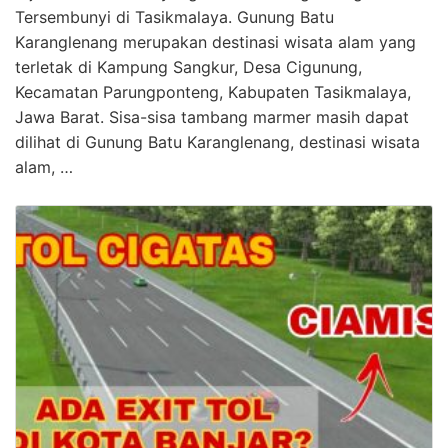
Tersembunyi di Tasikmalaya. Gunung Batu
Karanglenang merupakan destinasi wisata alam yang
terletak di Kampung Sangkur, Desa Cigunung,
Kecamatan Parungponteng, Kabupaten Tasikmalaya,
Jawa Barat. Sisa-sisa tambang marmer masih dapat
dilihat di Gunung Batu Karanglenang, destinasi wisata
alam, …