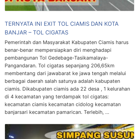
TERNYATA INI EXIT TOL CIAMIS DAN KOTA
BANJAR – TOL CIGATAS
Pemerintah dan Masyarakat Kabupaten Ciamis harus
benar-benar mempersiapkan diri menghadapi
pembangunan Tol Gedebage-Tasikamalaya-
Pangandaran. Tol cigatas sepanjang 206,65km
membentang dari jawabarat ke jawa tengah melalui
berbagai daerah salah satunya adalah kabupaten
ciamis. Dikabupaten ciamis ada 22 desa , 1 kelurahan
di 4 kecamatan yang terdampak tol cigatas:
kecamatan ciamis kecamatan cidolog kecamatan
banjarsari kecamatan pamarican. Terlebih, …