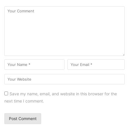
Save my name, email, and website in this browser for the
next time I comment.