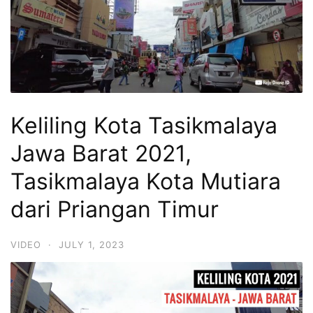
Keliling Kota Tasikmalaya
Jawa Barat 2021,
Tasikmalaya Kota Mutiara
dari Priangan Timur
VIDEO
·
JULY 1, 2023