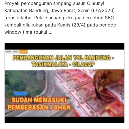
Proyek pembangunan simpang susun Cileunyi
Kabupaten Bandung, Jawa Barat, Senin (6/7/2020)
terus dikebut.Pelaksanaan pekerjaan erection SBG
kembali dilakukan pada Kamis (29/4) pada periode
window time (pukul …