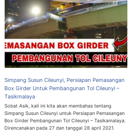
Simpang Susun Cileunyi, Persiapan Pemasangan
Box Girder Untuk Pembangunan Tol Cileunyi –
Tasikmalaya
Sobat Asik, kali ini kita akan membahas tentang
Simpang Susun Cileunyi untuk Persiapan Pemasangan
Box Girder Pembangunan Tol Cileunyi – Tasikamalaya.
Direncanakan pada 27 dan tanggal 28 april 2021.