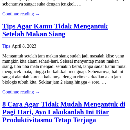
sebenarnya sangat suka dengan jengkol, …
Continue reading →
Tips Agar Kamu Tidak Mengantuk
Setelah Makan Siang
Tips
·
April 8, 2023
Mengantuk setelah jam makan siang sudah jadi masalah klise yang
mungkin kita alami sehari-hari. Selesai menyantap menu makan
siang, tiba-tiba mata menjadi semakin berat, tanpa sadar kamu mulai
mengucek mata, hingga berkali-kali menguap. Sebenarnya, hal ini
sangat alamiah karena kaitannya dengan ritme sirkadian atau jam
biologis tubuh kita. Sekitar jam 2 siang hingga 4 sore, …
Continue reading →
8 Cara Agar Tidak Mudah Mengantuk di
Pagi Hari, Ayo Lakukanlah Ini Biar
Produktivitasmu Tetap Terjaga