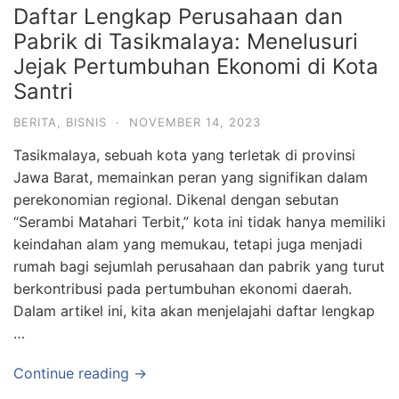
Daftar Lengkap Perusahaan dan
Pabrik di Tasikmalaya: Menelusuri
Jejak Pertumbuhan Ekonomi di Kota
Santri
BERITA
,
BISNIS
·
NOVEMBER 14, 2023
Tasikmalaya, sebuah kota yang terletak di provinsi
Jawa Barat, memainkan peran yang signifikan dalam
perekonomian regional. Dikenal dengan sebutan
“Serambi Matahari Terbit,” kota ini tidak hanya memiliki
keindahan alam yang memukau, tetapi juga menjadi
rumah bagi sejumlah perusahaan dan pabrik yang turut
berkontribusi pada pertumbuhan ekonomi daerah.
Dalam artikel ini, kita akan menjelajahi daftar lengkap
…
Continue reading →