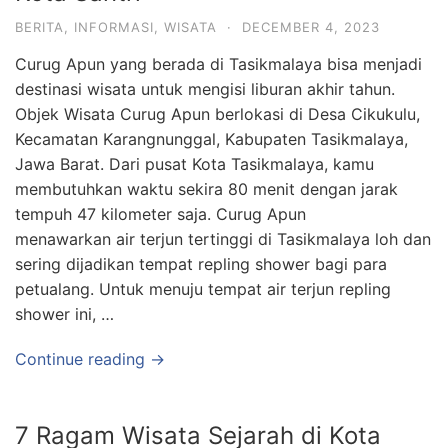
BERITA
,
INFORMASI
,
WISATA
·
DECEMBER 4, 2023
Curug Apun yang berada di Tasikmalaya bisa menjadi
destinasi wisata untuk mengisi liburan akhir tahun.
Objek Wisata Curug Apun berlokasi di Desa Cikukulu,
Kecamatan Karangnunggal, Kabupaten Tasikmalaya,
Jawa Barat. Dari pusat Kota Tasikmalaya, kamu
membutuhkan waktu sekira 80 menit dengan jarak
tempuh 47 kilometer saja. Curug Apun
menawarkan air terjun tertinggi di Tasikmalaya loh dan
sering dijadikan tempat repling shower bagi para
petualang. Untuk menuju tempat air terjun repling
shower ini, …
Continue reading →
7 Ragam Wisata Sejarah di Kota