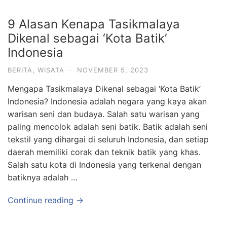
9 Alasan Kenapa Tasikmalaya
Dikenal sebagai ‘Kota Batik’
Indonesia
BERITA
,
WISATA
·
NOVEMBER 5, 2023
Mengapa Tasikmalaya Dikenal sebagai ‘Kota Batik’
Indonesia? Indonesia adalah negara yang kaya akan
warisan seni dan budaya. Salah satu warisan yang
paling mencolok adalah seni batik. Batik adalah seni
tekstil yang dihargai di seluruh Indonesia, dan setiap
daerah memiliki corak dan teknik batik yang khas.
Salah satu kota di Indonesia yang terkenal dengan
batiknya adalah …
Continue reading →