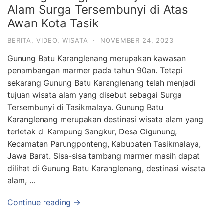
Alam Surga Tersembunyi di Atas
Awan Kota Tasik
BERITA
,
VIDEO
,
WISATA
·
NOVEMBER 24, 2023
Gunung Batu Karanglenang merupakan kawasan
penambangan marmer pada tahun 90an. Tetapi
sekarang Gunung Batu Karanglenang telah menjadi
tujuan wisata alam yang disebut sebagai Surga
Tersembunyi di Tasikmalaya. Gunung Batu
Karanglenang merupakan destinasi wisata alam yang
terletak di Kampung Sangkur, Desa Cigunung,
Kecamatan Parungponteng, Kabupaten Tasikmalaya,
Jawa Barat. Sisa-sisa tambang marmer masih dapat
dilihat di Gunung Batu Karanglenang, destinasi wisata
alam, …
Continue reading →