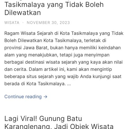
Tasikmalaya yang Tidak Boleh
Dilewatkan
WISATA
·
NOVEMBER 30, 2023
Ragam Wisata Sejarah di Kota Tasikmalaya yang Tidak
Boleh Dilewatkan Kota Tasikmalaya, terletak di
provinsi Jawa Barat, bukan hanya memiliki keindahan
alam yang menakjubkan, tetapi juga menyimpan
berbagai destinasi wisata sejarah yang kaya akan nilai
dan cerita. Dalam artikel ini, kami akan mengintip
beberapa situs sejarah yang wajib Anda kunjungi saat
berada di Kota Tasikmalaya. …
Continue reading →
Lagi Viral! Gunung Batu
Karanglenang, Jadi Objek Wisata