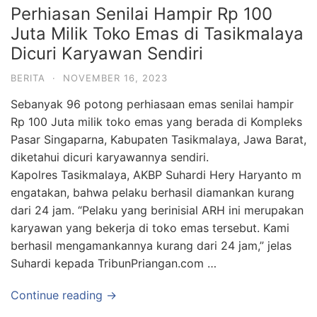
Perhiasan Senilai Hampir Rp 100
Juta Milik Toko Emas di Tasikmalaya
Dicuri Karyawan Sendiri
BERITA
·
NOVEMBER 16, 2023
Sebanyak 96 potong perhiasaan emas senilai hampir
Rp 100 Juta milik toko emas yang berada di Kompleks
Pasar Singaparna, Kabupaten Tasikmalaya, Jawa Barat,
diketahui dicuri karyawannya sendiri.
Kapolres Tasikmalaya, AKBP Suhardi Hery Haryanto m
engatakan, bahwa pelaku berhasil diamankan kurang
dari 24 jam. “Pelaku yang berinisial ARH ini merupakan
karyawan yang bekerja di toko emas tersebut. Kami
berhasil mengamankannya kurang dari 24 jam,” jelas
Suhardi kepada TribunPriangan.com …
Continue reading →