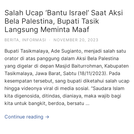
Salah Ucap ‘Bantu Israel’ Saat Aksi
Bela Palestina, Bupati Tasik
Langsung Meminta Maaf
BERITA
,
INFORMASI
·
NOVEMBER 20, 2023
Bupati Tasikmalaya, Ade Sugianto, menjadi salah satu
orator di atas panggung dalam Aksi Bela Palestina
yang digelar di depan Masjid Baiturrohman, Kabupaten
Tasikmalaya, Jawa Barat, Sabtu (18/11/2023). Pada
kesempatan tersebut, sang bupati diketahui salah ucap
hingga videonya viral di media sosial. “Saudara Islam
kita digenosida, ditindas, dianiaya, maka wajib bagi
kita untuk bangkit, berdoa, bersatu …
Continue reading →