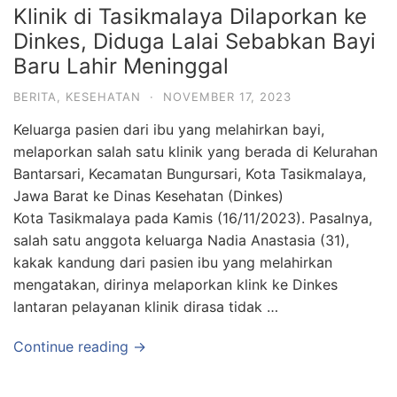
Klinik di Tasikmalaya Dilaporkan ke
Dinkes, Diduga Lalai Sebabkan Bayi
Baru Lahir Meninggal
BERITA
,
KESEHATAN
·
NOVEMBER 17, 2023
Keluarga pasien dari ibu yang melahirkan bayi,
melaporkan salah satu klinik yang berada di Kelurahan
Bantarsari, Kecamatan Bungursari, Kota Tasikmalaya,
Jawa Barat ke Dinas Kesehatan (Dinkes)
Kota Tasikmalaya pada Kamis (16/11/2023). Pasalnya,
salah satu anggota keluarga Nadia Anastasia (31),
kakak kandung dari pasien ibu yang melahirkan
mengatakan, dirinya melaporkan klink ke Dinkes
lantaran pelayanan klinik dirasa tidak …
Continue reading →