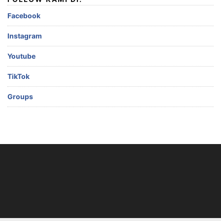
Facebook
Instagram
Youtube
TikTok
Groups