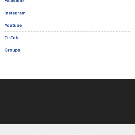
Facebook
Instagram
Youtube
TikTok
Groups