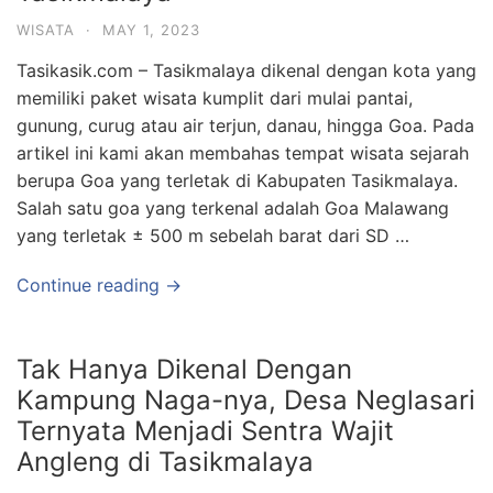
WISATA
·
MAY 1, 2023
Tasikasik.com – Tasikmalaya dikenal dengan kota yang
memiliki paket wisata kumplit dari mulai pantai,
gunung, curug atau air terjun, danau, hingga Goa. Pada
artikel ini kami akan membahas tempat wisata sejarah
berupa Goa yang terletak di Kabupaten Tasikmalaya.
Salah satu goa yang terkenal adalah Goa Malawang
yang terletak ± 500 m sebelah barat dari SD …
Continue reading →
Tak Hanya Dikenal Dengan
Kampung Naga-nya, Desa Neglasari
Ternyata Menjadi Sentra Wajit
Angleng di Tasikmalaya