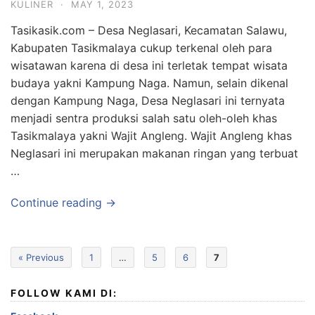
KULINER
·
MAY 1, 2023
Tasikasik.com – Desa Neglasari, Kecamatan Salawu,
Kabupaten Tasikmalaya cukup terkenal oleh para
wisatawan karena di desa ini terletak tempat wisata
budaya yakni Kampung Naga. Namun, selain dikenal
dengan Kampung Naga, Desa Neglasari ini ternyata
menjadi sentra produksi salah satu oleh-oleh khas
Tasikmalaya yakni Wajit Angleng. Wajit Angleng khas
Neglasari ini merupakan makanan ringan yang terbuat
…
Continue reading →
« Previous
1
…
5
6
7
FOLLOW KAMI DI: