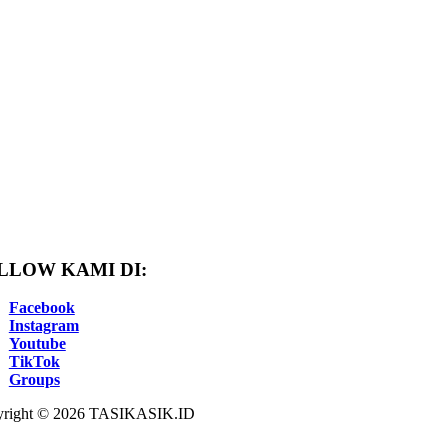
LLOW KAMI DI:
Facebook
Instagram
Youtube
TikTok
Groups
right © 2026 TASIKASIK.ID