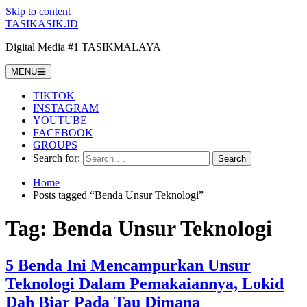
Skip to content
TASIKASIK.ID
Digital Media #1 TASIKMALAYA
MENU
TIKTOK
INSTAGRAM
YOUTUBE
FACEBOOK
GROUPS
Search for:
Home
Posts tagged “Benda Unsur Teknologi”
Tag:
Benda Unsur Teknologi
5 Benda Ini Mencampurkan Unsur
Teknologi Dalam Pemakaiannya, Lokid
Dah Biar Pada Tau Dimana