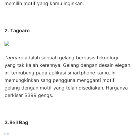
memilih motif yang kamu inginkan.
2. Tagoarc
Tagoarc
adalah sebuah gelang berbasis teknologi
yang tak kalah kerennya. Gelang dengan desain elegan
ini terhubung pada aplikasi smartphone kamu. Ini
memungkinkan sang pengguna mengganti motif
gelang dengan motif yang telah disediakan. Harganya
berkisar $399 gengs.
3.Seil Bag