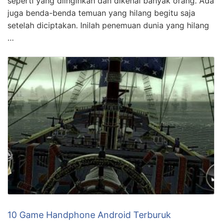
seperti yang diinginkan dan dikenal banyak orang. Ada
juga benda-benda temuan yang hilang begitu saja
setelah diciptakan. Inilah penemuan dunia yang hilang
…
10 Game Handphone Android Terburuk