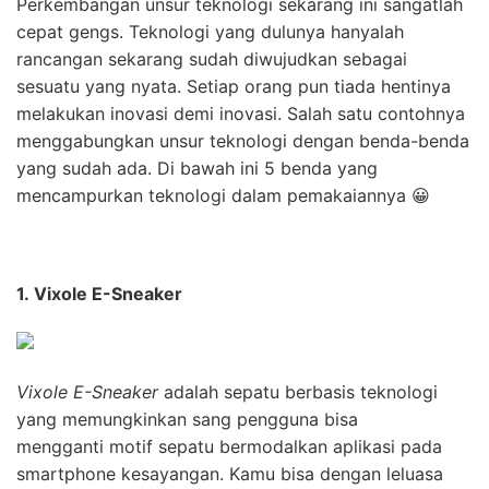
Perkembangan unsur teknologi sekarang ini sangatlah
cepat gengs. Teknologi yang dulunya hanyalah
rancangan sekarang sudah diwujudkan sebagai
sesuatu yang nyata. Setiap orang pun tiada hentinya
melakukan inovasi demi inovasi. Salah satu contohnya
menggabungkan unsur teknologi dengan benda-benda
yang sudah ada. Di bawah ini 5 benda yang
mencampurkan teknologi dalam pemakaiannya 😀
1. Vixole E-Sneaker
Vixole E-Sneaker
adalah sepatu berbasis teknologi
yang memungkinkan sang pengguna bisa
mengganti motif sepatu bermodalkan aplikasi pada
smartphone kesayangan. Kamu bisa dengan leluasa