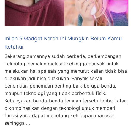
Inilah 9 Gadget Keren Ini Mungkin Belum Kamu
Ketahui
Sekarang zamannya sudah berbeda, perkembangan
Teknologi semakin melesat sehingga banyak untuk
melakukan hal apa saja yang menurut kalian tidak bisa
dilakukan jadi bisa dilakukan. Banyak sekali
penemuan-penemuan penting baik berupa benda,
maupun teknologi yang tidak berbentuk fisik.
Kebanyakan benda-benda temuan tersebut diberi atau
dikombinasikan dengan teknologi untuk memberi
fungsi yang dapat menolong kehidupan manusia,
sehingga …