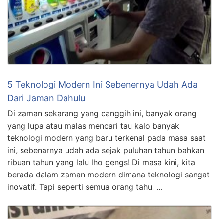
5 Teknologi Modern Ini Sebenernya Udah Ada
Dari Jaman Dahulu
Di zaman sekarang yang canggih ini, banyak orang
yang lupa atau malas mencari tau kalo banyak
teknologi modern yang baru terkenal pada masa saat
ini, sebenarnya udah ada sejak puluhan tahun bahkan
ribuan tahun yang lalu lho gengs! Di masa kini, kita
berada dalam zaman modern dimana teknologi sangat
inovatif. Tapi seperti semua orang tahu, …