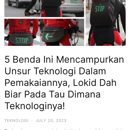
5 Benda Ini Mencampurkan
Unsur Teknologi Dalam
Pemakaiannya, Lokid Dah
Biar Pada Tau Dimana
Teknologinya!
TEKNOLOGI
·
JULY 20, 2023