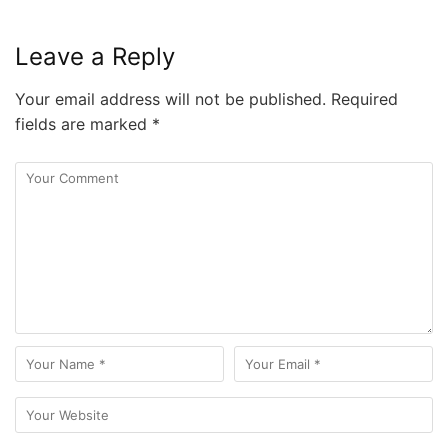
Leave a Reply
Your email address will not be published.
Required
fields are marked
*