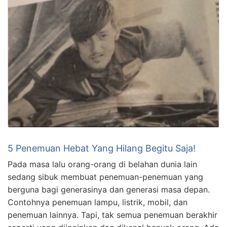
5 Penemuan Hebat Yang Hilang Begitu Saja!
Pada masa lalu orang-orang di belahan dunia lain
sedang sibuk membuat penemuan-penemuan yang
berguna bagi generasinya dan generasi masa depan.
Contohnya penemuan lampu, listrik, mobil, dan
penemuan lainnya. Tapi, tak semua penemuan berakhir