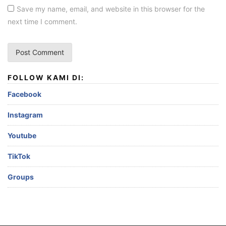
Save my name, email, and website in this browser for the
next time I comment.
FOLLOW KAMI DI:
Facebook
Instagram
Youtube
TikTok
Groups