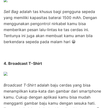
Seil Bag
adalah tas khusus bagi pengguna sepeda
yang memiliki kapasitas baterai 1500 mAh. Dengan
menggunakan pengontrol nirkabel kamu bisa
memberikan pesan lalu-lintas ke tas cerdas ini.
Tentunya ini juga akan membuat kamu aman bila
berkendara sepeda pada malam hari 😀
4. Broadcast T-Shirt
Broadcast T-Shirt
adalah baju cerdas yang bisa
menampilkan kata-kata dan gambar dari smartphone
kamu. Cukup dengan aplikasi kamu bisa mudah
mengganti gambar baju kamu dengan sesuka hati.