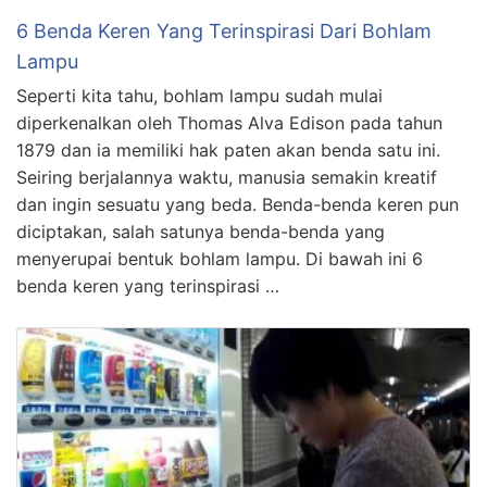
6 Benda Keren Yang Terinspirasi Dari Bohlam
Lampu
Seperti kita tahu, bohlam lampu sudah mulai
diperkenalkan oleh Thomas Alva Edison pada tahun
1879 dan ia memiliki hak paten akan benda satu ini.
Seiring berjalannya waktu, manusia semakin kreatif
dan ingin sesuatu yang beda. Benda-benda keren pun
diciptakan, salah satunya benda-benda yang
menyerupai bentuk bohlam lampu. Di bawah ini 6
benda keren yang terinspirasi …