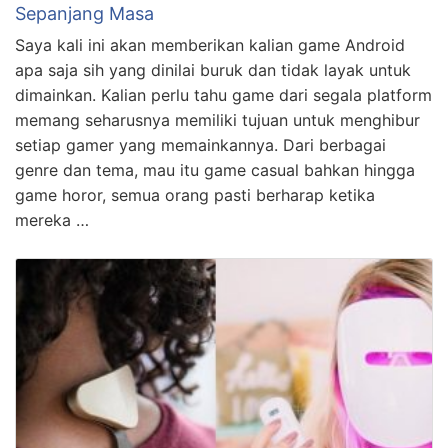
Sepanjang Masa
Saya kali ini akan memberikan kalian game Android
apa saja sih yang dinilai buruk dan tidak layak untuk
dimainkan. Kalian perlu tahu game dari segala platform
memang seharusnya memiliki tujuan untuk menghibur
setiap gamer yang memainkannya. Dari berbagai
genre dan tema, mau itu game casual bahkan hingga
game horor, semua orang pasti berharap ketika
mereka …