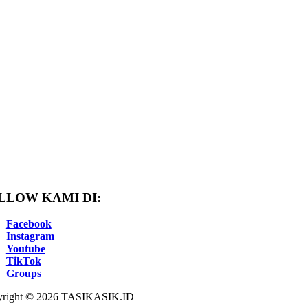
LLOW KAMI DI:
Facebook
Instagram
Youtube
TikTok
Groups
right © 2026 TASIKASIK.ID