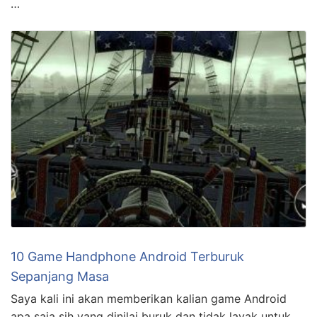
…
10 Game Handphone Android Terburuk
Sepanjang Masa
Saya kali ini akan memberikan kalian game Android
apa saja sih yang dinilai buruk dan tidak layak untuk