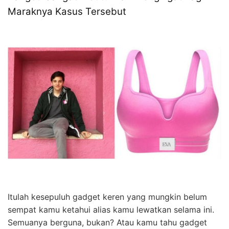
Maraknya Kasus Tersebut
Itulah kesepuluh gadget keren yang mungkin belum
sempat kamu ketahui alias kamu lewatkan selama ini.
Semuanya berguna, bukan? Atau kamu tahu gadget