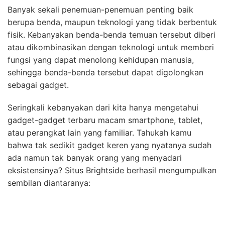
Banyak sekali penemuan-penemuan penting baik
berupa benda, maupun teknologi yang tidak berbentuk
fisik. Kebanyakan benda-benda temuan tersebut diberi
atau dikombinasikan dengan teknologi untuk memberi
fungsi yang dapat menolong kehidupan manusia,
sehingga benda-benda tersebut dapat digolongkan
sebagai gadget.
Seringkali kebanyakan dari kita hanya mengetahui
gadget-gadget terbaru macam smartphone, tablet,
atau perangkat lain yang familiar. Tahukah kamu
bahwa tak sedikit gadget keren yang nyatanya sudah
ada namun tak banyak orang yang menyadari
eksistensinya? Situs Brightside berhasil mengumpulkan
sembilan diantaranya: