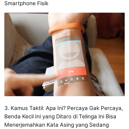
Smartphone Fisik
3. Kamus Taktil: Apa Ini? Percaya Gak Percaya,
Benda Kecil Ini yang Ditaro di Telinga Ini Bisa
Menerjemahkan Kata Asing yang Sedang