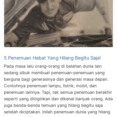
5 Penemuan Hebat Yang Hilang Begitu Saja!
Pada masa lalu orang-orang di belahan dunia lain
sedang sibuk membuat penemuan-penemuan yang
berguna bagi generasinya dan generasi masa depan.
Contohnya penemuan lampu, listrik, mobil, dan
penemuan lainnya. Tapi, tak semua penemuan berakhir
seperti yang diinginkan dan dikenal banyak orang. Ada
juga benda-benda temuan yang hilang begitu saja
setelah diciptakan. Inilah penemuan dunia yang hilang