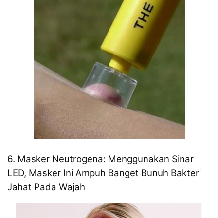
6. Masker Neutrogena: Menggunakan Sinar
LED, Masker Ini Ampuh Banget Bunuh Bakteri
Jahat Pada Wajah