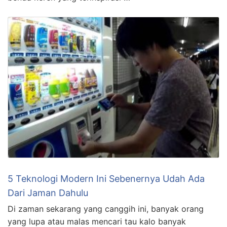
5 Teknologi Modern Ini Sebenernya Udah Ada
Dari Jaman Dahulu
Di zaman sekarang yang canggih ini, banyak orang
yang lupa atau malas mencari tau kalo banyak