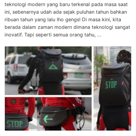
teknologi modern yang baru terkenal pada masa saat
ini, sebenarnya udah ada sejak puluhan tahun bahkan
ribuan tahun yang lalu lho gengs! Di masa kini, kita
berada dalam zaman modern dimana teknologi sangat
inovatif. Tapi seperti semua orang tahu, …