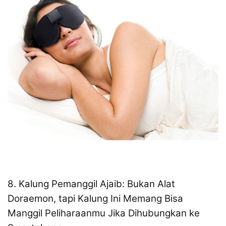
8. Kalung Pemanggil Ajaib: Bukan Alat
Doraemon, tapi Kalung Ini Memang Bisa
Manggil Peliharaanmu Jika Dihubungkan ke