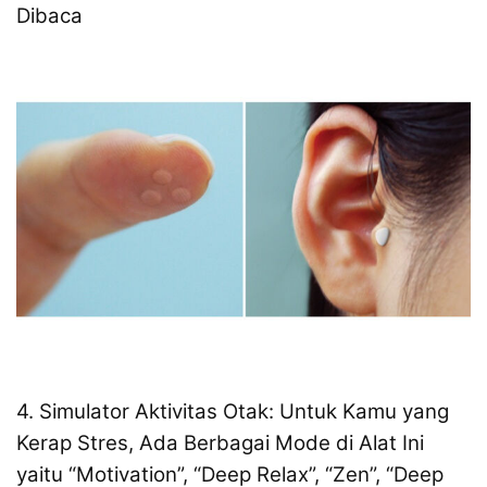
Dibaca
4. Simulator Aktivitas Otak: Untuk Kamu yang
Kerap Stres, Ada Berbagai Mode di Alat Ini
yaitu “Motivation”, “Deep Relax”, “Zen”, “Deep