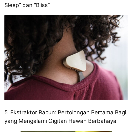
Sleep” dan “Bliss”
5. Ekstraktor Racun: Pertolongan Pertama Bagi
yang Mengalami Gigitan Hewan Berbahaya