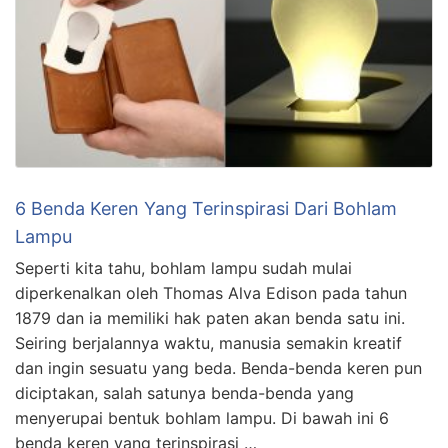
6 Benda Keren Yang Terinspirasi Dari Bohlam
Lampu
Seperti kita tahu, bohlam lampu sudah mulai
diperkenalkan oleh Thomas Alva Edison pada tahun
1879 dan ia memiliki hak paten akan benda satu ini.
Seiring berjalannya waktu, manusia semakin kreatif
dan ingin sesuatu yang beda. Benda-benda keren pun
diciptakan, salah satunya benda-benda yang
menyerupai bentuk bohlam lampu. Di bawah ini 6
benda keren yang terinspirasi …