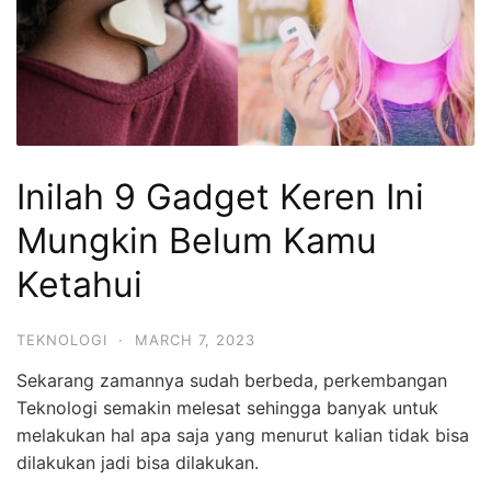
Inilah 9 Gadget Keren Ini
Mungkin Belum Kamu
Ketahui
TEKNOLOGI
·
MARCH 7, 2023
Sekarang zamannya sudah berbeda, perkembangan
Teknologi semakin melesat sehingga banyak untuk
melakukan hal apa saja yang menurut kalian tidak bisa
dilakukan jadi bisa dilakukan.