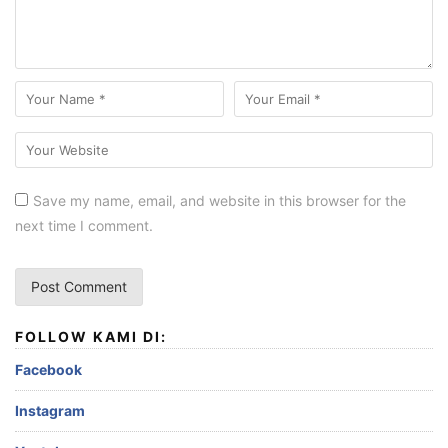
Save my name, email, and website in this browser for the
next time I comment.
FOLLOW KAMI DI:
Facebook
Instagram