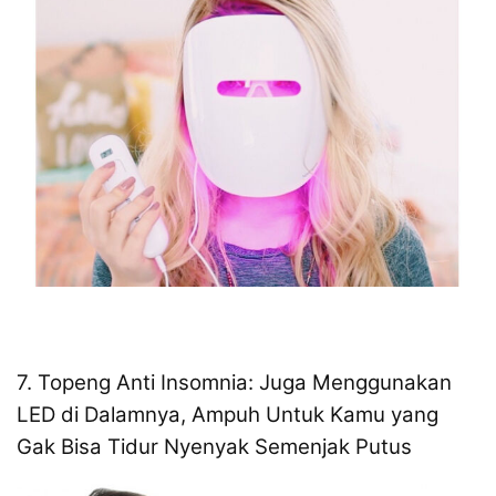
7. Topeng Anti Insomnia: Juga Menggunakan
LED di Dalamnya, Ampuh Untuk Kamu yang
Gak Bisa Tidur Nyenyak Semenjak Putus