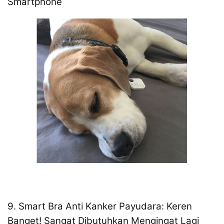
Smartphone
9. Smart Bra Anti Kanker Payudara: Keren
Banget! Sangat Dibutuhkan Mengingat Lagi