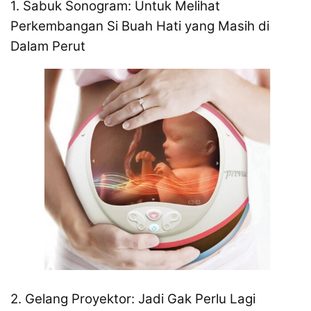
1. Sabuk Sonogram: Untuk Melihat
Perkembangan Si Buah Hati yang Masih di
Dalam Perut
2. Gelang Proyektor: Jadi Gak Perlu Lagi