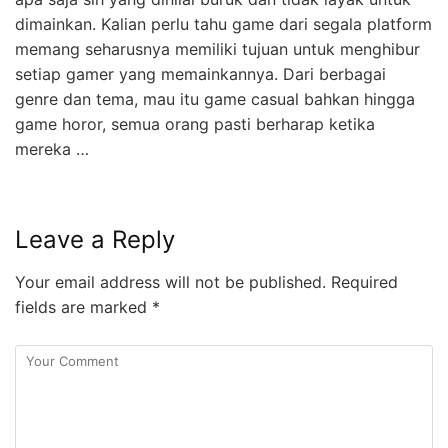
dimainkan. Kalian perlu tahu game dari segala platform
memang seharusnya memiliki tujuan untuk menghibur
setiap gamer yang memainkannya. Dari berbagai
genre dan tema, mau itu game casual bahkan hingga
game horor, semua orang pasti berharap ketika
mereka …
Leave a Reply
Your email address will not be published.
Required
fields are marked
*