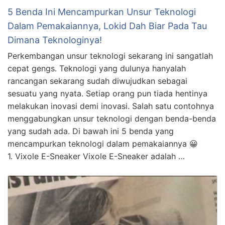
5 Benda Ini Mencampurkan Unsur Teknologi
Dalam Pemakaiannya, Lokid Dah Biar Pada Tau
Dimana Teknologinya!
Perkembangan unsur teknologi sekarang ini sangatlah
cepat gengs. Teknologi yang dulunya hanyalah
rancangan sekarang sudah diwujudkan sebagai
sesuatu yang nyata. Setiap orang pun tiada hentinya
melakukan inovasi demi inovasi. Salah satu contohnya
menggabungkan unsur teknologi dengan benda-benda
yang sudah ada. Di bawah ini 5 benda yang
mencampurkan teknologi dalam pemakaiannya 😀
1. Vixole E-Sneaker Vixole E-Sneaker adalah …