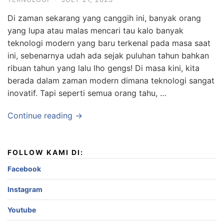
Di zaman sekarang yang canggih ini, banyak orang
yang lupa atau malas mencari tau kalo banyak
teknologi modern yang baru terkenal pada masa saat
ini, sebenarnya udah ada sejak puluhan tahun bahkan
ribuan tahun yang lalu lho gengs! Di masa kini, kita
berada dalam zaman modern dimana teknologi sangat
inovatif. Tapi seperti semua orang tahu, …
Continue reading →
FOLLOW KAMI DI:
Facebook
Instagram
Youtube