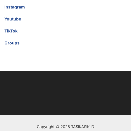
Instagram
Youtube
TikTok
Groups
Copyright © 2026 TASIKASIK.ID