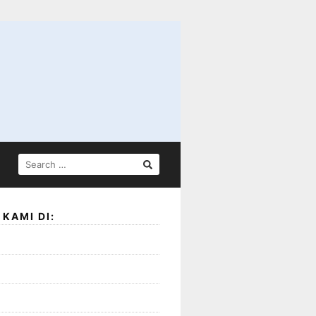
SEARCH
FOR:
KAMI DI: