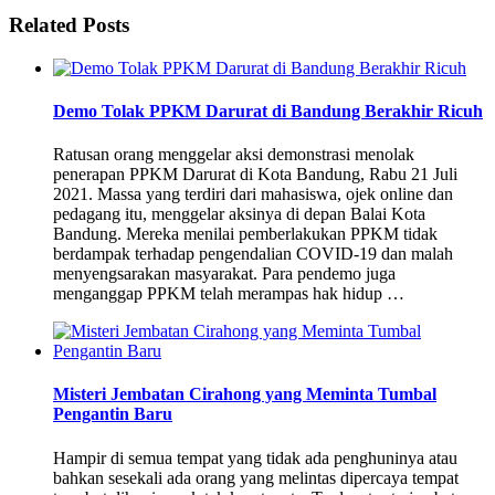
Related Posts
Demo Tolak PPKM Darurat di Bandung Berakhir Ricuh
Ratusan orang menggelar aksi demonstrasi menolak
penerapan PPKM Darurat di Kota Bandung, Rabu 21 Juli
2021. Massa yang terdiri dari mahasiswa, ojek online dan
pedagang itu, menggelar aksinya di depan Balai Kota
Bandung. Mereka menilai pemberlakukan PPKM tidak
berdampak terhadap pengendalian COVID-19 dan malah
menyengsarakan masyarakat. Para pendemo juga
menganggap PPKM telah merampas hak hidup …
Misteri Jembatan Cirahong yang Meminta Tumbal
Pengantin Baru
Hampir di semua tempat yang tidak ada penghuninya atau
bahkan sesekali ada orang yang melintas dipercaya tempat