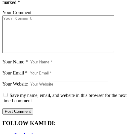
marked
*
Your Comment
Your Name
*
Your Email
*
Your Website
Save my name, email, and website in this browser for the next
time I comment.
FOLLOW KAMI DI: