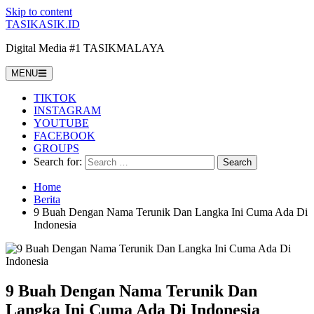
Skip to content
TASIKASIK.ID
Digital Media #1 TASIKMALAYA
MENU
TIKTOK
INSTAGRAM
YOUTUBE
FACEBOOK
GROUPS
Search for:
Home
Berita
9 Buah Dengan Nama Terunik Dan Langka Ini Cuma Ada Di
Indonesia
9 Buah Dengan Nama Terunik Dan
Langka Ini Cuma Ada Di Indonesia