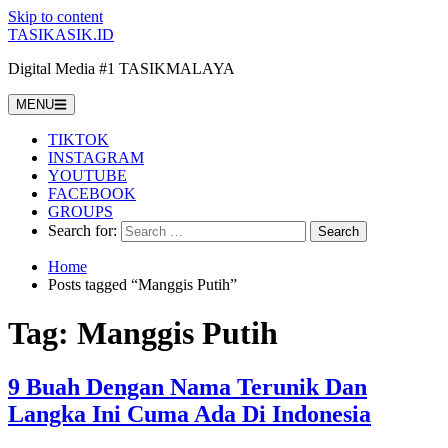
Skip to content
TASIKASIK.ID
Digital Media #1 TASIKMALAYA
MENU
TIKTOK
INSTAGRAM
YOUTUBE
FACEBOOK
GROUPS
Search for:
Home
Posts tagged “Manggis Putih”
Tag:
Manggis Putih
9 Buah Dengan Nama Terunik Dan
Langka Ini Cuma Ada Di Indonesia