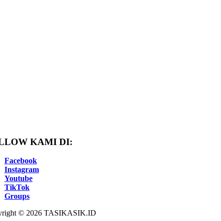
LLOW KAMI DI:
Facebook
Instagram
Youtube
TikTok
Groups
right © 2026 TASIKASIK.ID