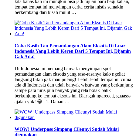
kita bahas kali ini mungkin bisa jadi tujuan baru bagi kalian,
tempat tempat ini menyimpan cerita cerita mistis semakin
berkembang dari kisah mulut …
Coba Kasih Tau Pemandangan Alam Eksotis Di Luar
Indonesia Yang Lebih Keren Dari 5 Tempat Ini, Dijamin
Gak Ada!
Di Indonesia ini memang banyak menyimpan spot
pemandangan alam eksotis yang rasa-rasanya kalo ngeliat
langsung bikin gak mau pulang! Lebih-lebih tempat ini cuma
ada di Indonesia dan udah banyak wisatwan yang berkunjung
sampe para turis pun banyak yang rela bolak-balik
berkunjung ke tempat eksotis ini. Biar gak ngareeett, gaaasss
ajalah yuk! 😀 1. Danau …
WOW! Underpass Simpang Cileunyi Sudah Mulai
digunakan