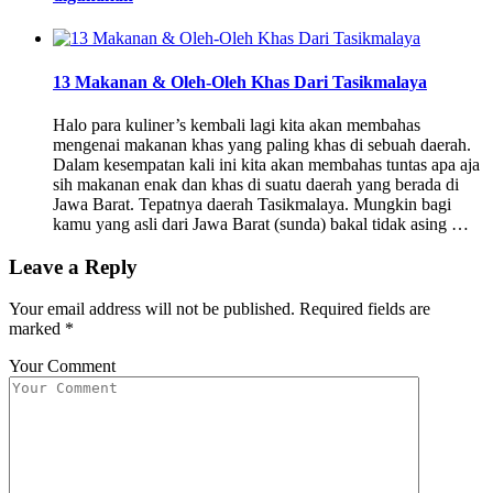
13 Makanan & Oleh-Oleh Khas Dari Tasikmalaya
Halo para kuliner’s kembali lagi kita akan membahas
mengenai makanan khas yang paling khas di sebuah daerah.
Dalam kesempatan kali ini kita akan membahas tuntas apa aja
sih makanan enak dan khas di suatu daerah yang berada di
Jawa Barat. Tepatnya daerah Tasikmalaya. Mungkin bagi
kamu yang asli dari Jawa Barat (sunda) bakal tidak asing …
Leave a Reply
Your email address will not be published.
Required fields are
marked
*
Your Comment