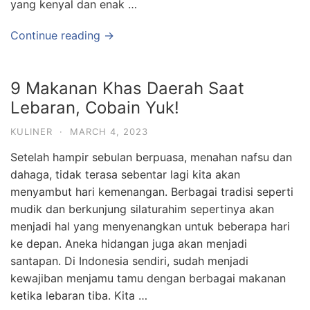
yang kenyal dan enak …
Continue reading →
9 Makanan Khas Daerah Saat
Lebaran, Cobain Yuk!
KULINER
·
MARCH 4, 2023
Setelah hampir sebulan berpuasa, menahan nafsu dan
dahaga, tidak terasa sebentar lagi kita akan
menyambut hari kemenangan. Berbagai tradisi seperti
mudik dan berkunjung silaturahim sepertinya akan
menjadi hal yang menyenangkan untuk beberapa hari
ke depan. Aneka hidangan juga akan menjadi
santapan. Di Indonesia sendiri, sudah menjadi
kewajiban menjamu tamu dengan berbagai makanan
ketika lebaran tiba. Kita …