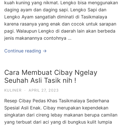
kuah kuning yang nikmat. Lengko bisa menggunakan
daging ayam dan daging sapi. Lengko Sapi dan
Lengko Ayam sangatlah diminati di Tasikmalaya
karena rasanya yang enak dan cocok untuk sarapan
pagi. Walaupun Lengko di daerah lain akan berbeda
jenis makanannya contohnya …
Continue reading →
Cara Membuat Cibay Ngelay
Seuhah Asli Tasik nih !
KULINER
·
APRIL 27, 2023
Resep Cibay Pedas Khas Tasikmalaya Sederhana
Spesial Asli Enak. Cibay merupakan kependekan
singkatan dari cireng lebay makanan berupa camilan
yang terbuat dari aci yang di bungkus kulit lumpia