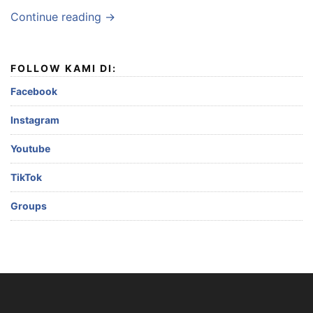
Continue reading →
FOLLOW KAMI DI:
Facebook
Instagram
Youtube
TikTok
Groups