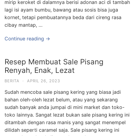
mirip keroket di dalamnya berisi adonan aci di tambah
lagi isi ayam bumbu, bawang atau sosis bisa juga
kornet, tetapi pembuatannya beda dari cireng rasa
cibay mantap, …
Continue reading →
Resep Membuat Sale Pisang
Renyah, Enak, Lezat
BERITA
·
APRIL 26, 2023
Sudah mencoba sale pisang kering yang biasa jadi
bahan oleh-oleh lezat belum, atau yang sekarang
sudah banyak anda jumpai di mini market dan toko-
toko lainnya. Sangat lezat bukan sale pisang kering ini
ditambah dengan rasa manis yang sangat menempel
dilidah seperti caramel saja. Sale pisang kering ini