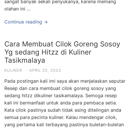
sangat banyak sekali penyukanya, karena memang
olahan ini …
Continue reading →
Cara Membuat Cilok Goreng Sosoy
Yg sedang Hitzz di Kuliner
Tasikmalaya
KULINER
·
APRIL 25, 2023
Pada postingan kali imi saya akan menjelaskan seputar
Resep dan cara membuat cilok goreng sosoy yang
sedang hitzz dikuliner tasikamalaya. Semoga resep
kali ini bermanfaat untuk anda para pembaca setia.
Kata cilok pastinya sudah tidak asing ditelingan anda
semua para pecinta kuliner. Kalau mendengar cilok,
yang pertama kali terbayang pastinya buletan-buletan