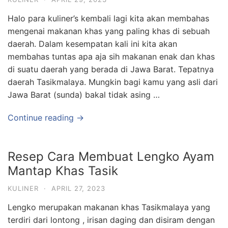
Halo para kuliner’s kembali lagi kita akan membahas
mengenai makanan khas yang paling khas di sebuah
daerah. Dalam kesempatan kali ini kita akan
membahas tuntas apa aja sih makanan enak dan khas
di suatu daerah yang berada di Jawa Barat. Tepatnya
daerah Tasikmalaya. Mungkin bagi kamu yang asli dari
Jawa Barat (sunda) bakal tidak asing …
Continue reading →
Resep Cara Membuat Lengko Ayam
Mantap Khas Tasik
KULINER
·
APRIL 27, 2023
Lengko merupakan makanan khas Tasikmalaya yang
terdiri dari lontong , irisan daging dan disiram dengan