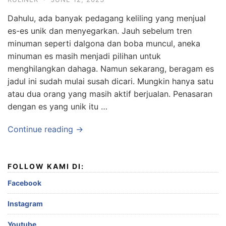
Dahulu, ada banyak pedagang keliling yang menjual
es-es unik dan menyegarkan. Jauh sebelum tren
minuman seperti dalgona dan boba muncul, aneka
minuman es masih menjadi pilihan untuk
menghilangkan dahaga. Namun sekarang, beragam es
jadul ini sudah mulai susah dicari. Mungkin hanya satu
atau dua orang yang masih aktif berjualan. Penasaran
dengan es yang unik itu …
Continue reading →
FOLLOW KAMI DI:
Facebook
Instagram
Youtube