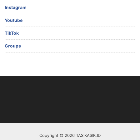
Instagram
Youtube
TikTok
Groups
Copyright © 2026 TASIKASIK.ID