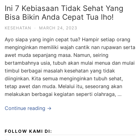
Ini 7 Kebiasaan Tidak Sehat Yang
Bisa Bikin Anda Cepat Tua lho!
KESEHATAN
·
MARCH 24, 2023
Ayo siapa yang ingin cepat tua? Hampir setiap orang
menginginkan memiliki wajah cantik nan rupawan serta
awet muda sepanjang masa. Namun, seiring
bertambahnya usia, tubuh akan mulai menua dan mulai
timbul berbagai masalah kesehatan yang tidak
diinginkan. Kita semua menginginkan tubuh sehat,
tetap awet dan muda. Melalui itu, seseorang akan
melakukan berbagai kegiatan seperti olahraga, …
Continue reading →
FOLLOW KAMI DI: