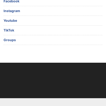
Facebook
Instagram
Youtube
TikTok
Groups