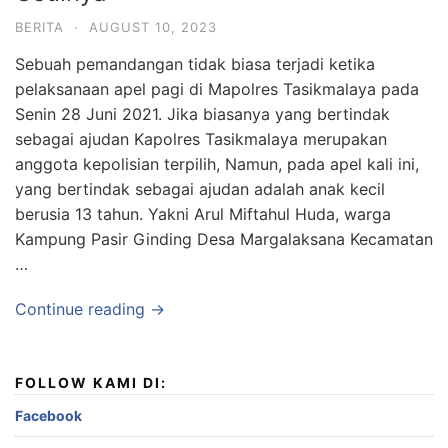
BERITA
·
AUGUST 10, 2023
Sebuah pemandangan tidak biasa terjadi ketika
pelaksanaan apel pagi di Mapolres Tasikmalaya pada
Senin 28 Juni 2021. Jika biasanya yang bertindak
sebagai ajudan Kapolres Tasikmalaya merupakan
anggota kepolisian terpilih, Namun, pada apel kali ini,
yang bertindak sebagai ajudan adalah anak kecil
berusia 13 tahun. Yakni Arul Miftahul Huda, warga
Kampung Pasir Ginding Desa Margalaksana Kecamatan
…
Continue reading →
FOLLOW KAMI DI:
Facebook