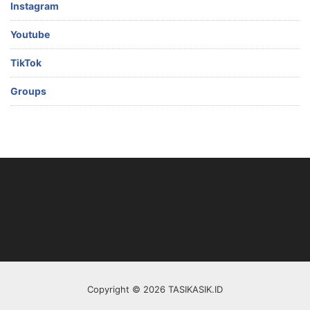
Instagram
Youtube
TikTok
Groups
Copyright © 2026 TASIKASIK.ID