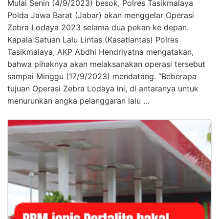
Mulai Senin (4/9/2023) besok, Polres Tasikmalaya
Polda Jawa Barat (Jabar) akan menggelar Operasi
Zebra Lodaya 2023 selama dua pekan ke depan.
Kapala Satuan Lalu Lintas (Kasatlantas) Polres
Tasikmalaya, AKP Abdhi Hendriyatna mengatakan,
bahwa pihaknya akan melaksanakan operasi tersebut
sampai Minggu (17/9/2023) mendatang. “Beberapa
tujuan Operasi Zebra Lodaya ini, di antaranya untuk
menurunkan angka pelanggaran lalu …