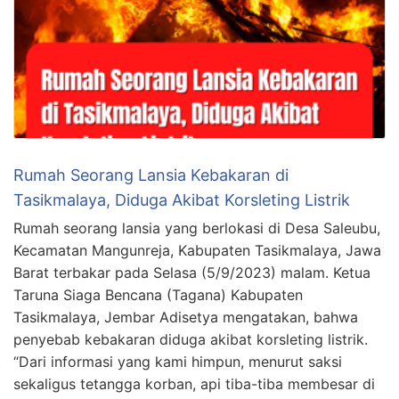
Rumah Seorang Lansia Kebakaran di
Tasikmalaya, Diduga Akibat Korsleting Listrik
Rumah seorang lansia yang berlokasi di Desa Saleubu,
Kecamatan Mangunreja, Kabupaten Tasikmalaya, Jawa
Barat terbakar pada Selasa (5/9/2023) malam. Ketua
Taruna Siaga Bencana (Tagana) Kabupaten
Tasikmalaya, Jembar Adisetya mengatakan, bahwa
penyebab kebakaran diduga akibat korsleting listrik.
“Dari informasi yang kami himpun, menurut saksi
sekaligus tetangga korban, api tiba-tiba membesar di