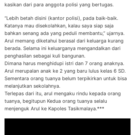
kasikan dari para anggota polisi yang bertugas.
“Lebih betah disini (kantor polisi), pada baik-baik.
Katanya mau disekolahkan, kalau saya siap saja
bahkan senang ada yang peduli membantu,” ujarnya.
Arul memang diketahui berasal dari keluarga kurang
berada. Selama ini keluarganya mengandalkan dari
penghasilan sebagai kuli bangunan.
Dimana harus menghidupi istri dan 7 orang anaknya.
Arul merupalan anak ke 2 yang baru lulus kelas 6 SD.
Sementara orang tuanya belum terpikirkan untuk bisa
melanjutkan sekolahnya.
Terlepas dari itu, arul mengaku rindu kepada orang
tuanya, begitupun Kedua orang tuanya selalu
menjenguk Arul ke Kapoles Tasikmalaya.***