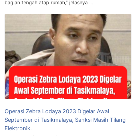
bagian tengah atap rumah,” jelasnya …
Operasi Zebra Lodaya 2023 Digelar Awal
September di Tasikmalaya, Sanksi Masih Tilang
Elektronik.