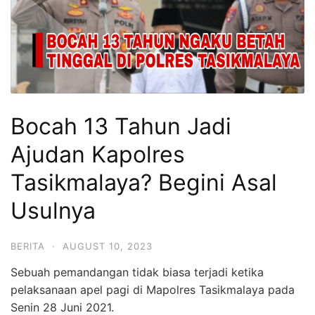
Bocah 13 Tahun Jadi
Ajudan Kapolres
Tasikmalaya? Begini Asal
Usulnya
BERITA
·
AUGUST 10, 2023
Sebuah pemandangan tidak biasa terjadi ketika
pelaksanaan apel pagi di Mapolres Tasikmalaya pada
Senin 28 Juni 2021.