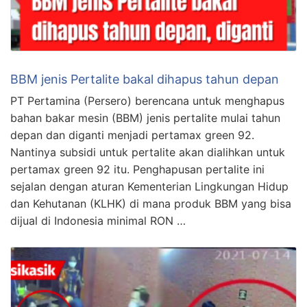
BBM jenis Pertalite bakal dihapus tahun depan
PT Pertamina (Persero) berencana untuk menghapus
bahan bakar mesin (BBM) jenis pertalite mulai tahun
depan dan diganti menjadi pertamax green 92.
Nantinya subsidi untuk pertalite akan dialihkan untuk
pertamax green 92 itu. Penghapusan pertalite ini
sejalan dengan aturan Kementerian Lingkungan Hidup
dan Kehutanan (KLHK) di mana produk BBM yang bisa
dijual di Indonesia minimal RON …