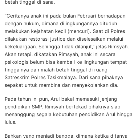
betah tinggal di sana.
“Ceritanya anak ini pada bulan Februari berhadapan
dengan hukum, dimana dilingkungannya dituduh
melakukan kejahatan kecil (mencuri). Saat di Polres
dilakukan restorasi justice dan diselesaikan melalui
kekeluargaan. Sehingga tidak dilanjut,” jelas Rimsyah.
Akan tetapi, dikatakan Rimsyah, anak ini secara
psikologis belum bisa kembali ke lingkungan tempat
tinggalnya dan malah betah tinggal di ruang
Satreskrim Polres Tasikmalaya. Dari sana pihaknya
sepakat untuk membina dan menyekolahkan dia.
Pada tahun ini pun, Arul bakal memasuki jenjang
pendidikan SMP. Rimsyah bertekad pihaknya siap
menanggung segala kebutuhan pendidikan Arul hingga
lulus.
Bahkan yang menjadi bangga, dimana ketika ditanya