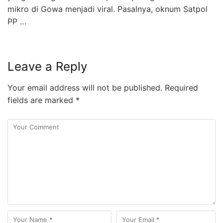
mikro di Gowa menjadi viral. Pasalnya, oknum Satpol
PP …
Leave a Reply
Your email address will not be published.
Required
fields are marked
*