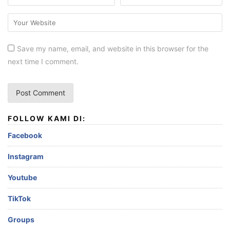
Save my name, email, and website in this browser for the
next time I comment.
FOLLOW KAMI DI:
Facebook
Instagram
Youtube
TikTok
Groups