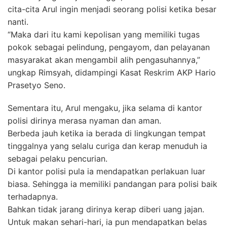
cita-cita Arul ingin menjadi seorang polisi ketika besar
nanti.
“Maka dari itu kami kepolisan yang memiliki tugas
pokok sebagai pelindung, pengayom, dan pelayanan
masyarakat akan mengambil alih pengasuhannya,”
ungkap Rimsyah, didampingi Kasat Reskrim AKP Hario
Prasetyo Seno.
Sementara itu, Arul mengaku, jika selama di kantor
polisi dirinya merasa nyaman dan aman.
Berbeda jauh ketika ia berada di lingkungan tempat
tinggalnya yang selalu curiga dan kerap menuduh ia
sebagai pelaku pencurian.
Di kantor polisi pula ia mendapatkan perlakuan luar
biasa. Sehingga ia memiliki pandangan para polisi baik
terhadapnya.
Bahkan tidak jarang dirinya kerap diberi uang jajan.
Untuk makan sehari-hari, ia pun mendapatkan belas