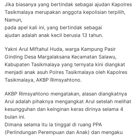
Jika biasanya yang bertindak sebagai ajudan Kapolres
Tasikmalaya merupakan anggota kepolisian terpilih,
Namun,
pada apel kali ini, yang bertindak sebagai
ajudan adalah anak kecil berusia 13 tahun.
Yakni Arul Miftahul Huda, warga Kampung Pasir
Ginding Desa Margalaksana Kecamatan Salawu,
Kabupaten Tasikmalaya yang ternyata kini diangkat
menjadi anak asuh Polres Tasikmalaya oleh Kapolres
Tasikmalaya, AKBP Rimsyahtono.
AKBP Rimsyahtono mengatakan, alasan diangkatnya
Arul adalah pihaknya mengangkat Arul setelah melihat
kesungguhan dan keinginan keras dirinya selama 4
bulan ini.
Dimana selama itu ia tinggal di ruang PPA
(Perlindungan Perempuan dan Anak) dan mengaku