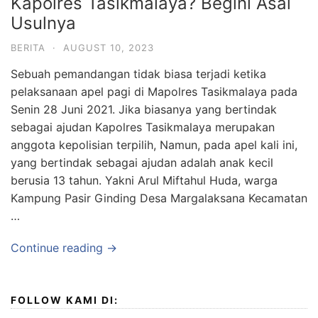
Kapolres Tasikmalaya? Begini Asal
Usulnya
BERITA
·
AUGUST 10, 2023
Sebuah pemandangan tidak biasa terjadi ketika
pelaksanaan apel pagi di Mapolres Tasikmalaya pada
Senin 28 Juni 2021. Jika biasanya yang bertindak
sebagai ajudan Kapolres Tasikmalaya merupakan
anggota kepolisian terpilih, Namun, pada apel kali ini,
yang bertindak sebagai ajudan adalah anak kecil
berusia 13 tahun. Yakni Arul Miftahul Huda, warga
Kampung Pasir Ginding Desa Margalaksana Kecamatan
…
Continue reading →
FOLLOW KAMI DI: