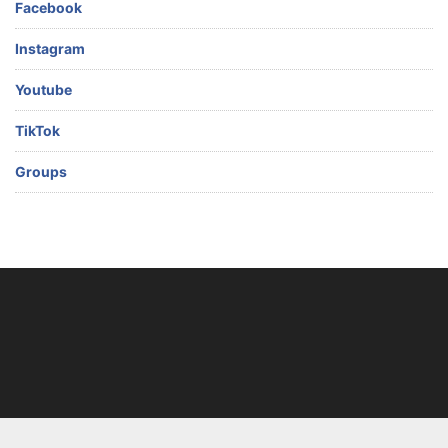
Facebook
Instagram
Youtube
TikTok
Groups