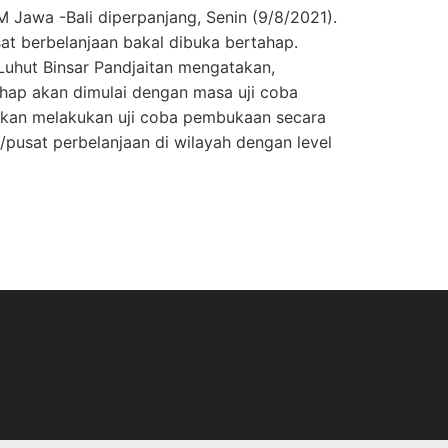
Jawa -Bali diperpanjang, Senin (9/8/2021).
sat berbelanjaan bakal dibuka bertahap.
Luhut Binsar Pandjaitan mengatakan,
hap akan dimulai dengan masa uji coba
 akan melakukan uji coba pembukaan secara
/pusat perbelanjaan di wilayah dengan level