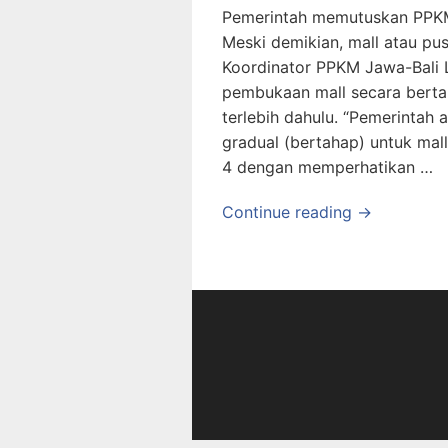
Pemerintah memutuskan PPKM 
Meski demikian, mall atau pu
Koordinator PPKM Jawa-Bali 
pembukaan mall secara berta
terlebih dahulu. “Pemerintah
gradual (bertahap) untuk mall
4 dengan memperhatikan …
Continue reading →