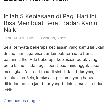
Inilah 5 Kebiasaan di Pagi Hari Ini
Bisa Membuat Berat Badan Kamu
Naik
KESEHATAN
,
TIPS
·
APRIL 19, 2023
Bela, ternyata beberapa kebiasaan yang kamu lakukan
di pagi hari juga bisa berdampak terhadap berat
badanmu lho. Ada beberapa kebiasaan buruk yang
perlu kamu hindari agar berat badanmu nggak cepat
meningkat. Yuk cari tahu di sini. 1. Jam tidur yang
terlalu lama Bela, kebiasaan pertama yang harus
dihindari adalah jam tidur yang terlalu lama. Jika tidur
lebih …
Continue reading →