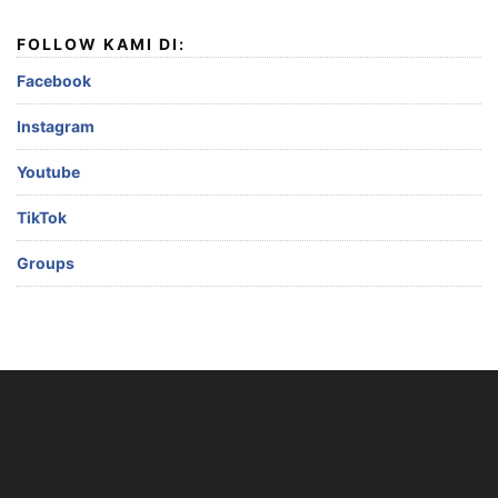
FOLLOW KAMI DI:
Facebook
Instagram
Youtube
TikTok
Groups