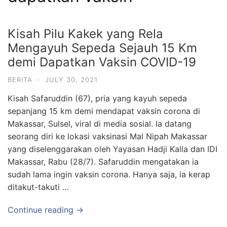
Kisah Pilu Kakek yang Rela
Mengayuh Sepeda Sejauh 15 Km
demi Dapatkan Vaksin COVID-19
BERITA
·
JULY 30, 2021
Kisah Safaruddin (67), pria yang kayuh sepeda
sepanjang 15 km demi mendapat vaksin corona di
Makassar, Sulsel, viral di media sosial. Ia datang
seorang diri ke lokasi vaksinasi Mal Nipah Makassar
yang diselenggarakan oleh Yayasan Hadji Kalla dan IDI
Makassar, Rabu (28/7). Safaruddin mengatakan ia
sudah lama ingin vaksin corona. Hanya saja, ia kerap
ditakut-takuti …
Continue reading →