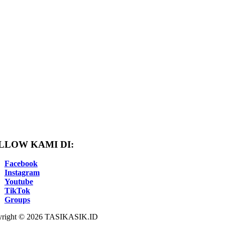
LLOW KAMI DI:
Facebook
Instagram
Youtube
TikTok
Groups
right © 2026 TASIKASIK.ID