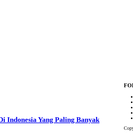
FO
Di Indonesia Yang Paling Banyak
Copy