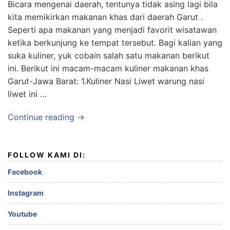
Bicara mengenai daerah, tentunya tidak asing lagi bila
kita memikirkan makanan khas dari daerah Garut .
Seperti apa makanan yang menjadi favorit wisatawan
ketika berkunjung ke tempat tersebut. Bagi kalian yang
suka kuliner, yuk cobain salah satu makanan berikut
ini. Berikut ini macam-macam kuliner makanan khas
Garut-Jawa Barat: 1.Kuliner Nasi Liwet warung nasi
liwet ini …
Continue reading →
FOLLOW KAMI DI:
Facebook
Instagram
Youtube