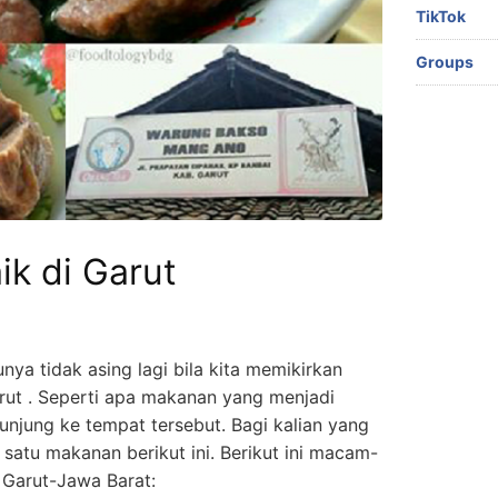
TikTok
Groups
ik di Garut
nya tidak asing lagi bila kita memikirkan
rut . Seperti apa makanan yang menjadi
unjung ke tempat tersebut. Bagi kalian yang
h satu makanan berikut ini. Berikut ini macam-
Garut-Jawa Barat: