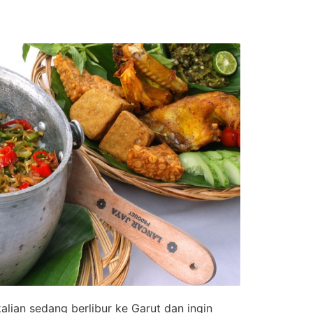
kalian sedang berlibur ke Garut dan ingin