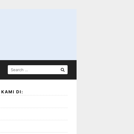
SEARCH
FOR:
KAMI DI: