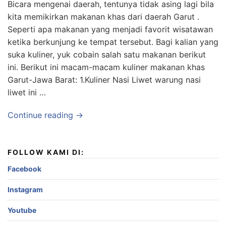
Bicara mengenai daerah, tentunya tidak asing lagi bila
kita memikirkan makanan khas dari daerah Garut .
Seperti apa makanan yang menjadi favorit wisatawan
ketika berkunjung ke tempat tersebut. Bagi kalian yang
suka kuliner, yuk cobain salah satu makanan berikut
ini. Berikut ini macam-macam kuliner makanan khas
Garut-Jawa Barat: 1.Kuliner Nasi Liwet warung nasi
liwet ini …
Continue reading →
FOLLOW KAMI DI:
Facebook
Instagram
Youtube