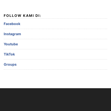
FOLLOW KAMI DI:
Facebook
Instagram
Youtube
TikTok
Groups