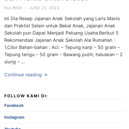
KULINER
·
JUNE 21, 2023
Ini Dia Resep Jajanan Anak Sekolah yang Laris Manis
dan Praktis! Selain untuk Bekal Anak, Jajanan Anak
Sekolah pun Dapat Menjadi Peluang Usaha.Berikut 5
Rekomendasi Jajanan Anak Sekolah Ala Rumahan :
1.Cilor Bahan-bahan : Aci: – Tepung kanji – 50 gram –
Tepung terigu – 50 gram – Bawang putih, haluskan – 2
siung – …
Continue reading →
FOLLOW KAMI DI:
Facebook
Instagram
Youtube