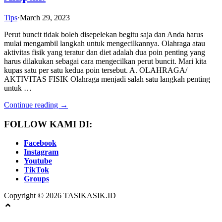
Tips
·
March 29, 2023
Perut buncit tidak boleh disepelekan begitu saja dan Anda harus
mulai mengambil langkah untuk mengecilkannya. Olahraga atau
aktivitas fisik yang teratur dan diet adalah dua poin penting yang
harus dilakukan sebagai cara mengecilkan perut buncit. Mari kita
kupas satu per satu kedua poin tersebut. A. OLAHRAGA/
AKTIVITAS FISIK Olahraga menjadi salah satu langkah penting
untuk …
Continue reading →
FOLLOW KAMI DI:
Facebook
Instagram
Youtube
TikTok
Groups
Copyright © 2026 TASIKASIK.ID