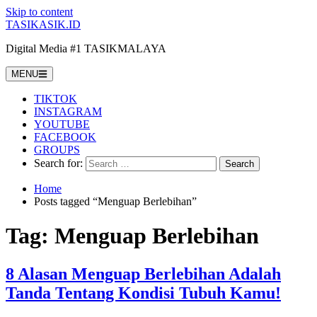
Skip to content
TASIKASIK.ID
Digital Media #1 TASIKMALAYA
MENU
TIKTOK
INSTAGRAM
YOUTUBE
FACEBOOK
GROUPS
Search for:
Home
Posts tagged “Menguap Berlebihan”
Tag:
Menguap Berlebihan
8 Alasan Menguap Berlebihan Adalah
Tanda Tentang Kondisi Tubuh Kamu!