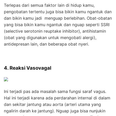
Terlepas dari semua faktor lain di hidup kamu,
pengobatan tertentu juga bisa bikin kamu ngantuk dan
dan bikin kamu jadi menguap berlebihan. Obat-obatan
yang bisa bikin kamu ngantuk dan nguap seperti SSRI
(selective serotonin reuptake inhibitor), antihistamin
(obat yang digunakan untuk mengobati alergi),
antidepresan lain, dan beberapa obat nyeri.
4. Reaksi Vasovagal
Ini terjadi pas ada masalah sama fungsi saraf vagus.
Hal ini terjadi karena ada perdarahan internal di dalam
dan sekitar jantung atau aorta (arteri utama yang
ngalirin darah ke jantung). Nguap juga bisa nunjukin