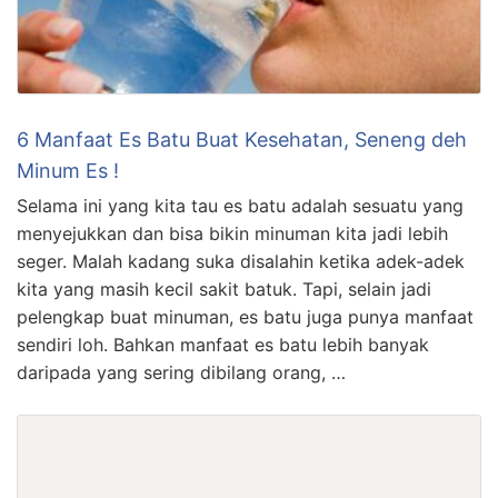
6 Manfaat Es Batu Buat Kesehatan, Seneng deh
Minum Es !
Selama ini yang kita tau es batu adalah sesuatu yang
menyejukkan dan bisa bikin minuman kita jadi lebih
seger. Malah kadang suka disalahin ketika adek-adek
kita yang masih kecil sakit batuk. Tapi, selain jadi
pelengkap buat minuman, es batu juga punya manfaat
sendiri loh. Bahkan manfaat es batu lebih banyak
daripada yang sering dibilang orang, …