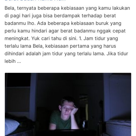
Bela, ternyata beberapa kebiasaan yang kamu lakukan
di pagi hari juga bisa berdampak terhadap berat
badanmu lho. Ada beberapa kebiasaan buruk yang
perlu kamu hindari agar berat badanmu nggak cepat
meningkat. Yuk cari tahu di sini. 1. Jam tidur yang
terlalu lama Bela, kebiasaan pertama yang harus
dihindari adalah jam tidur yang terlalu lama. Jika tidur
lebih …