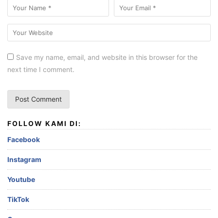
Save my name, email, and website in this browser for the
next time I comment.
FOLLOW KAMI DI:
Facebook
Instagram
Youtube
TikTok