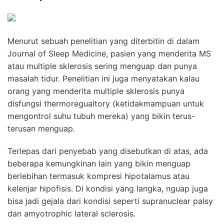
Menurut sebuah penelitian yang diterbitin di dalam
Journal of Sleep Medicine, pasien yang menderita MS
atau multiple sklerosis sering menguap dan punya
masalah tidur. Penelitian ini juga menyatakan kalau
orang yang menderita multiple sklerosis punya
disfungsi thermoregualtory (ketidakmampuan untuk
mengontrol suhu tubuh mereka) yang bikin terus-
terusan menguap.
Terlepas dari penyebab yang disebutkan di atas, ada
beberapa kemungkinan lain yang bikin menguap
berlebihan termasuk kompresi hipotalamus atau
kelenjar hipofisis. Di kondisi yang langka, nguap juga
bisa jadi gejala dari kondisi seperti supranuclear palsy
dan amyotrophic lateral sclerosis.