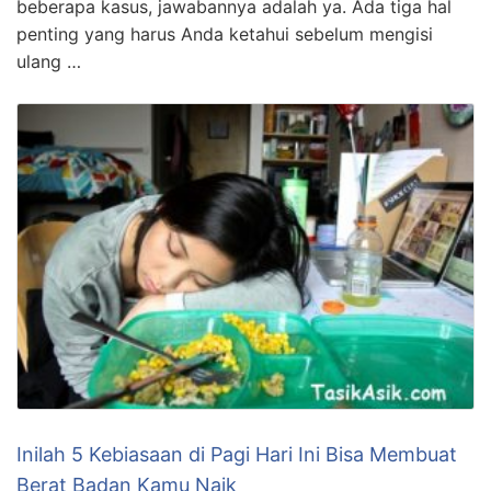
beberapa kasus, jawabannya adalah ya. Ada tiga hal
penting yang harus Anda ketahui sebelum mengisi
ulang …
Inilah 5 Kebiasaan di Pagi Hari Ini Bisa Membuat
Berat Badan Kamu Naik