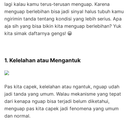
lagi kalau kamu terus-terusan menguap. Karena
menguap berlebihan bisa jadi sinyal halus tubuh kamu
ngirimin tanda tentang kondisi yang lebih serius. Apa
aja sih yang bisa bikin kita menguap berlebihan? Yuk
kita simak daftarnya gengs! 😀
1. Kelelahan atau Mengantuk
Pas kita capek, kelelahan atau ngantuk, nguap udah
jadi tanda yang umum. Walau mekanisme yang tepat
dari kenapa nguap bisa terjadi belum diketahui,
menguap pas kita capek jadi fenomena yang umum
dan normal.