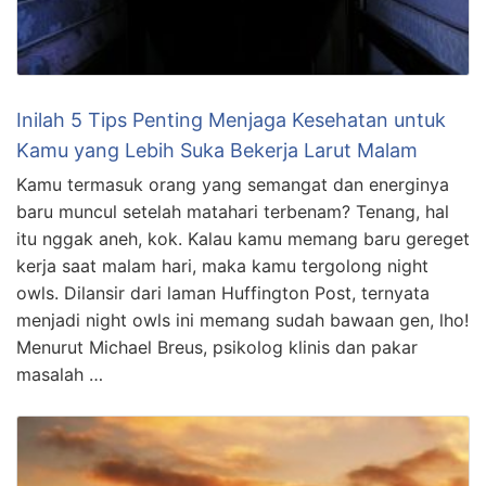
Inilah 5 Tips Penting Menjaga Kesehatan untuk
Kamu yang Lebih Suka Bekerja Larut Malam
Kamu termasuk orang yang semangat dan energinya
baru muncul setelah matahari terbenam? Tenang, hal
itu nggak aneh, kok. Kalau kamu memang baru gereget
kerja saat malam hari, maka kamu tergolong night
owls. Dilansir dari laman Huffington Post, ternyata
menjadi night owls ini memang sudah bawaan gen, lho!
Menurut Michael Breus, psikolog klinis dan pakar
masalah …