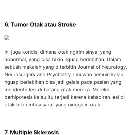
6. Tumor Otak atau Stroke
Ini juga kondisi dimana otak ngirim sinyal yang
abnormal, yang bisa bikin nguap berlebihan. Dalam
sebuah makalah yang diterbitin Journal of Neurology,
Neurosurgery and Psychiatry. Ilmuwan nemuin kalau
nguap berlebihan bisa jadi gejala pada pasien yang
menderita lesi di batang otak mereka. Mereka
berhipotesis kalau itu terjadi karena kehadiran lesi di
otak bikin iritasi saraf yang ninggalin otak.
7. Multiple Sklerosis