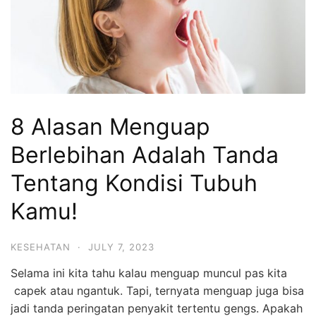
8 Alasan Menguap
Berlebihan Adalah Tanda
Tentang Kondisi Tubuh
Kamu!
KESEHATAN
·
JULY 7, 2023
Selama ini kita tahu kalau menguap muncul pas kita
capek atau ngantuk. Tapi, ternyata menguap juga bisa
jadi tanda peringatan penyakit tertentu gengs. Apakah