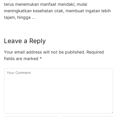
terus menemukan manfaat mendaki, mulai
meningkatkan kesehatan otak, membuat ingatan lebih
tajam, hingga …
Leave a Reply
Your email address will not be published.
Required
fields are marked
*