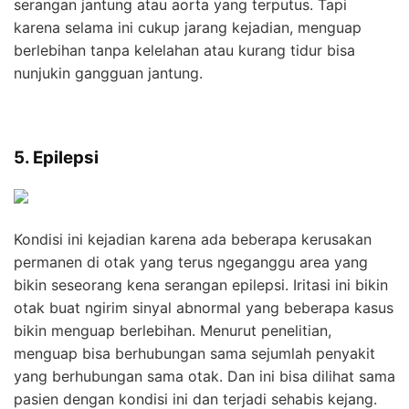
serangan jantung atau aorta yang terputus. Tapi
karena selama ini cukup jarang kejadian, menguap
berlebihan tanpa kelelahan atau kurang tidur bisa
nunjukin gangguan jantung.
5. Epilepsi
Kondisi ini kejadian karena ada beberapa kerusakan
permanen di otak yang terus ngeganggu area yang
bikin seseorang kena serangan epilepsi. Iritasi ini bikin
otak buat ngirim sinyal abnormal yang beberapa kasus
bikin menguap berlebihan. Menurut penelitian,
menguap bisa berhubungan sama sejumlah penyakit
yang berhubungan sama otak. Dan ini bisa dilihat sama
pasien dengan kondisi ini dan terjadi sehabis kejang.