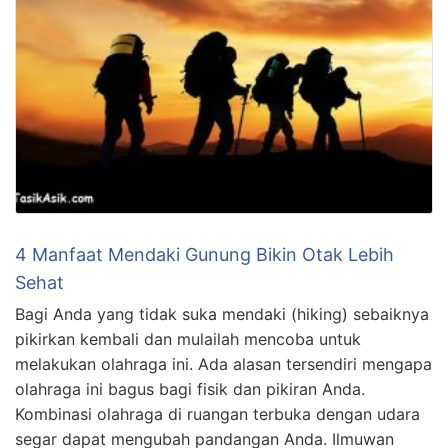
4 Manfaat Mendaki Gunung Bikin Otak Lebih
Sehat
Bagi Anda yang tidak suka mendaki (hiking) sebaiknya
pikirkan kembali dan mulailah mencoba untuk
melakukan olahraga ini. Ada alasan tersendiri mengapa
olahraga ini bagus bagi fisik dan pikiran Anda.
Kombinasi olahraga di ruangan terbuka dengan udara
segar dapat mengubah pandangan Anda. Ilmuwan