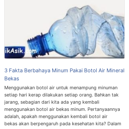
3 Fakta Berbahaya Minum Pakai Botol Air Mineral
Bekas
Menggunakan botol air untuk menampung minuman
setiap hari kerap dilakukan setiap orang. Bahkan tak
jarang, sebagian dari kita ada yang kembali
menggunakan botol air bekas minum. Pertanyaannya
adalah, apakah menggunakan kembali botol air
bekas akan berpengaruh pada kesehatan kita? Dalam