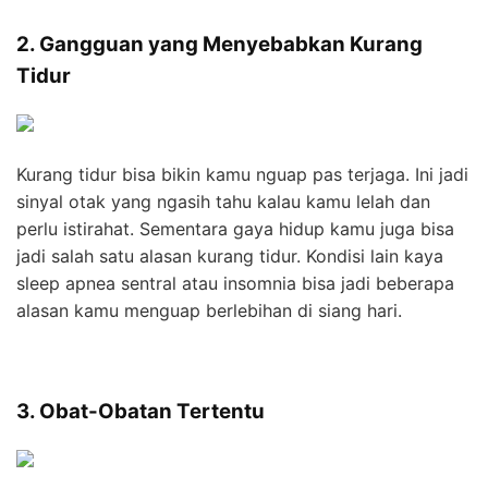
2. Gangguan yang Menyebabkan Kurang
Tidur
Kurang tidur bisa bikin kamu nguap pas terjaga. Ini jadi
sinyal otak yang ngasih tahu kalau kamu lelah dan
perlu istirahat. Sementara gaya hidup kamu juga bisa
jadi salah satu alasan kurang tidur. Kondisi lain kaya
sleep apnea sentral atau insomnia bisa jadi beberapa
alasan kamu menguap berlebihan di siang hari.
3. Obat-Obatan Tertentu