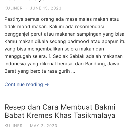
KULINER
·
JUNE 15, 2023
Pastinya semua orang ada masa males makan atau
tidak mood makan. Kali ini ada rekomendasi
pengganjel perut atau makanan sampingan yang bisa
Kamu makan dikala sedang badmood atau apapun itu
yang bisa mengembalikan selera makan dan
menggugah selera. 1. Seblak Seblak adalah makanan
Indonesia yang dikenal berasal dari Bandung, Jawa
Barat yang bercita rasa gurih …
Continue reading →
Resep dan Cara Membuat Bakmi
Babat Kremes Khas Tasikmalaya
KULINER
·
MAY 2, 2023