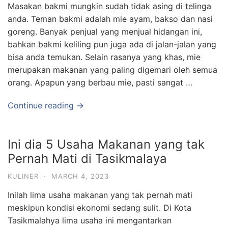
Masakan bakmi mungkin sudah tidak asing di telinga
anda. Teman bakmi adalah mie ayam, bakso dan nasi
goreng. Banyak penjual yang menjual hidangan ini,
bahkan bakmi keliling pun juga ada di jalan-jalan yang
bisa anda temukan. Selain rasanya yang khas, mie
merupakan makanan yang paling digemari oleh semua
orang. Apapun yang berbau mie, pasti sangat …
Continue reading →
Ini dia 5 Usaha Makanan yang tak
Pernah Mati di Tasikmalaya
KULINER
·
MARCH 4, 2023
Inilah lima usaha makanan yang tak pernah mati
meskipun kondisi ekonomi sedang sulit. Di Kota
Tasikmalahya lima usaha ini mengantarkan