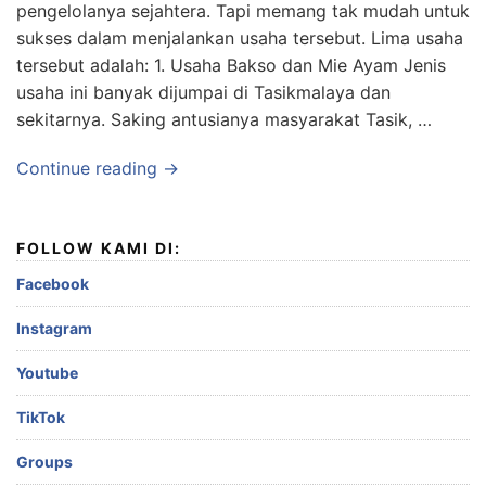
pengelolanya sejahtera. Tapi memang tak mudah untuk
sukses dalam menjalankan usaha tersebut. Lima usaha
tersebut adalah: 1. Usaha Bakso dan Mie Ayam Jenis
usaha ini banyak dijumpai di Tasikmalaya dan
sekitarnya. Saking antusianya masyarakat Tasik, …
Continue reading →
FOLLOW KAMI DI:
Facebook
Instagram
Youtube
TikTok
Groups