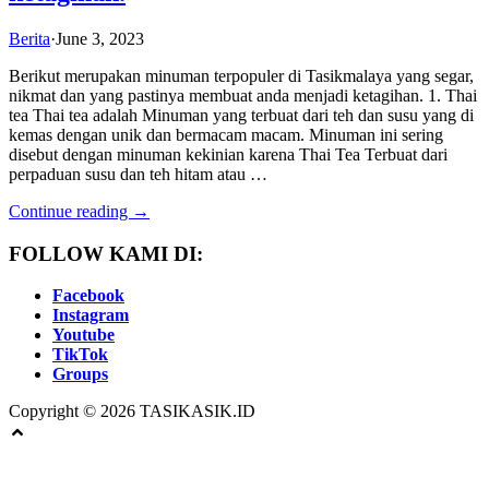
Berita
·
June 3, 2023
Berikut merupakan minuman terpopuler di Tasikmalaya yang segar,
nikmat dan yang pastinya membuat anda menjadi ketagihan. 1. Thai
tea Thai tea adalah Minuman yang terbuat dari teh dan susu yang di
kemas dengan unik dan bermacam macam. Minuman ini sering
disebut dengan minuman kekinian karena Thai Tea Terbuat dari
perpaduan susu dan teh hitam atau …
Continue reading →
FOLLOW KAMI DI:
Facebook
Instagram
Youtube
TikTok
Groups
Copyright © 2026 TASIKASIK.ID