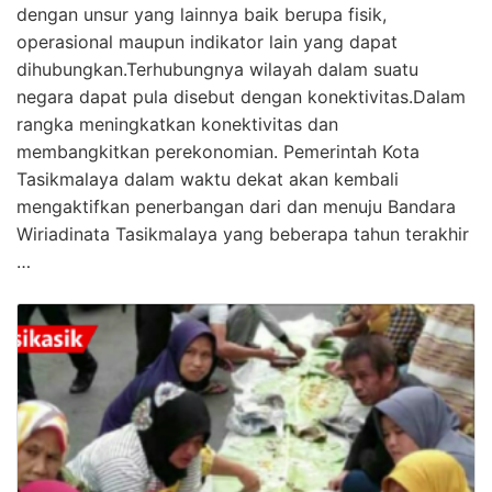
dengan unsur yang lainnya baik berupa fisik,
operasional maupun indikator lain yang dapat
dihubungkan.Terhubungnya wilayah dalam suatu
negara dapat pula disebut dengan konektivitas.Dalam
rangka meningkatkan konektivitas dan
membangkitkan perekonomian. Pemerintah Kota
Tasikmalaya dalam waktu dekat akan kembali
mengaktifkan penerbangan dari dan menuju Bandara
Wiriadinata Tasikmalaya yang beberapa tahun terakhir
…