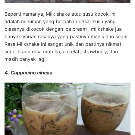
Seperti namanya, Milk shake atau susu kocok ini
adalah minuman yang berbahan dasar susu yang
biasanya dikocok dengan ice cream , milkshake jua
banyak varian rasanya yang pastinya manis dan segar.
Rasa Milkshake ini sangat unik dan pastinya nikmat
seperti ada rasa matcha, cokelat, strawberry, dan
masih banyak lagi.
4. Cappucino cincau