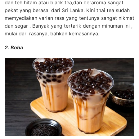
dan teh hitam atau black tea,dan beraroma sangat
pekat yang berasal dari Sri Lanka. Kini thai tea sudah
memyediakan varian rasa yang tentunya sangat nikmat
dan segar . Banyak yang tertarik dengan minuman ini ,
mulai dari rasanya, bahkan kemasannya.
2. Boba