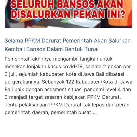
Selama PPKM Darurat Pemerintah Akan Salurkan
Kembali Bansos Dalam Bentuk Tunai
Pemerintah akhirnya mengambil langkah untuk
menekan lonjakan kasus covid-19, selama 2 pekan per
3 juli, sejumlah kabupaten kota diJawa Bali dibatasi
pergerakannya. Sebanyak 122 Kabupaten/Kota di Jawa
Bali baik dengan asesment situasi pandemi level 4 dan
3 menjadi target sasaran kebijakan PPKM Darurat.
Tentu pelaksanaan PPKM Darurat tak lepas dari peran
pemerintah daerah, pemerintah pusat …