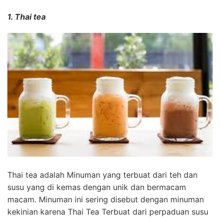
1. Thai tea
Thai tea adalah Minuman yang terbuat dari teh dan
susu yang di kemas dengan unik dan bermacam
macam. Minuman ini sering disebut dengan minuman
kekinian karena Thai Tea Terbuat dari perpaduan susu