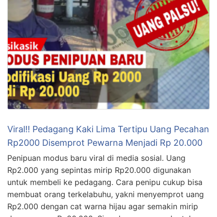
Viral!! Pedagang Kaki Lima Tertipu Uang Pecahan
Rp2000 Disemprot Pewarna Menjadi Rp 20.000
Penipuan modus baru viral di media sosial. Uang
Rp2.000 yang sepintas mirip Rp20.000 digunakan
untuk membeli ke pedagang. Cara penipu cukup bisa
membuat orang terkelabuhu, yakni menyemprot uang
Rp2.000 dengan cat warna hijau agar semakin mirip