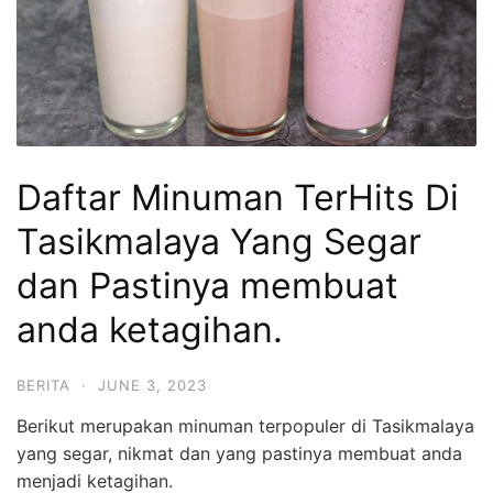
Daftar Minuman TerHits Di
Tasikmalaya Yang Segar
dan Pastinya membuat
anda ketagihan.
BERITA
·
JUNE 3, 2023
Berikut merupakan minuman terpopuler di Tasikmalaya
yang segar, nikmat dan yang pastinya membuat anda
menjadi ketagihan.