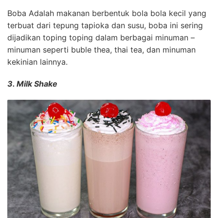
Boba Adalah makanan berbentuk bola bola kecil yang
terbuat dari tepung tapioka dan susu, boba ini sering
dijadikan toping toping dalam berbagai minuman –
minuman seperti buble thea, thai tea, dan minuman
kekinian lainnya.
3. Milk Shake