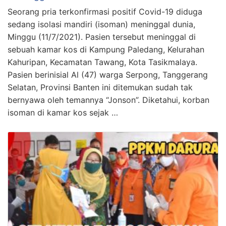
Seorang pria terkonfirmasi positif Covid-19 diduga
sedang isolasi mandiri (isoman) meninggal dunia,
Minggu (11/7/2021). Pasien tersebut meninggal di
sebuah kamar kos di Kampung Paledang, Kelurahan
Kahuripan, Kecamatan Tawang, Kota Tasikmalaya.
Pasien berinisial Al (47) warga Serpong, Tanggerang
Selatan, Provinsi Banten ini ditemukan sudah tak
bernyawa oleh temannya “Jonson”. Diketahui, korban
isoman di kamar kos sejak …