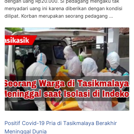
dengan uang Rp20.000. Si pedagang mengaku tak
menyadari uang ini karena diberikan dengan kondisi
dilipat. Korban merupakan seorang pedagang …
Positif Covid-19 Pria di Tasikmalaya Berakhir
Meninggal Dunia