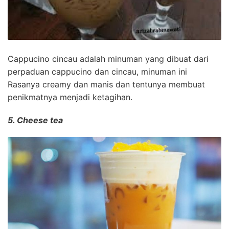
Cappucino cincau adalah minuman yang dibuat dari
perpaduan cappucino dan cincau, minuman ini
Rasanya creamy dan manis dan tentunya membuat
penikmatnya menjadi ketagihan.
5. Cheese tea