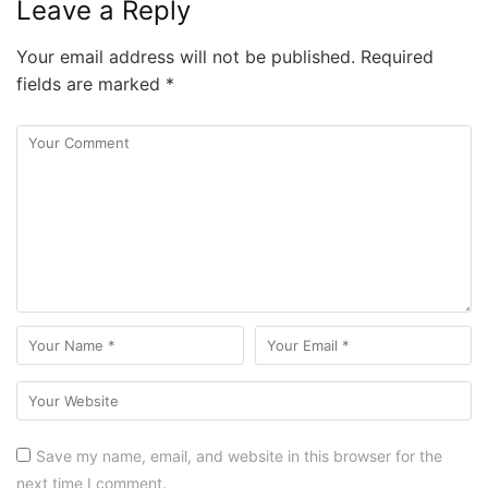
Leave a Reply
Your email address will not be published.
Required
fields are marked
*
Save my name, email, and website in this browser for the
next time I comment.