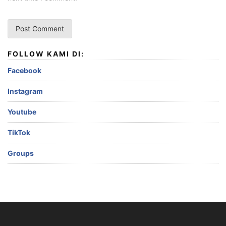
FOLLOW KAMI DI:
Facebook
Instagram
Youtube
TikTok
Groups