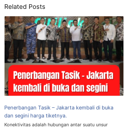
Related Posts
Penerbangan Tasik – Jakarta kembali di buka
dan segini harga tiketnya.
Konektivitas adalah hubungan antar suatu unsur