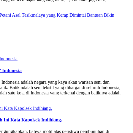
Petani Asal Tasikmalaya yang Kerap Dimintai Bantuan Bikin
’ Indonesia
 Indonesia adalah negara yang kaya akan warisan seni dan
ik. Batik adalah seni tekstil yang dihargai di seluruh Indonesia,
alah satu kota di Indonesia yang terkenal dengan batiknya adalah
 Ini Kata Kapolsek Indihiang.
engungkapkan, bahwa motif atas peristiwa pembunuhan di