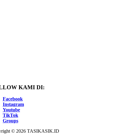
LLOW KAMI DI:
Facebook
Instagram
Youtube
TikTok
Groups
right © 2026 TASIKASIK.ID