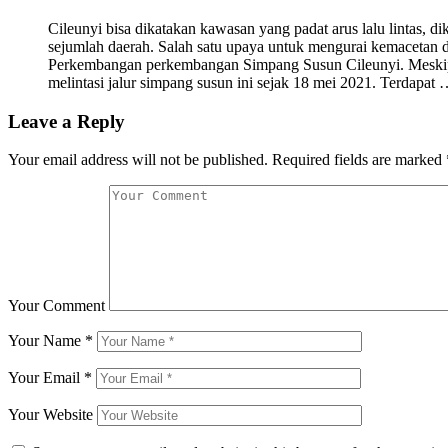
Cileunyi bisa dikatakan kawasan yang padat arus lalu lintas, d
sejumlah daerah. Salah satu upaya untuk mengurai kemacetan
Perkembangan perkembangan Simpang Susun Cileunyi. Meskipu
melintasi jalur simpang susun ini sejak 18 mei 2021. Terdapat
Leave a Reply
Your email address will not be published.
Required fields are marked
Your Comment
Your Name
*
Your Email
*
Your Website