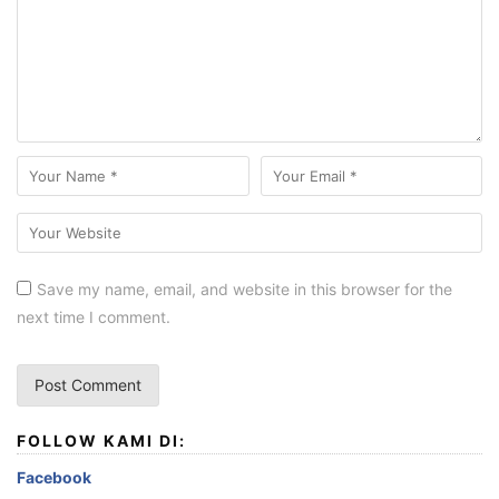
Save my name, email, and website in this browser for the
next time I comment.
FOLLOW KAMI DI:
Facebook