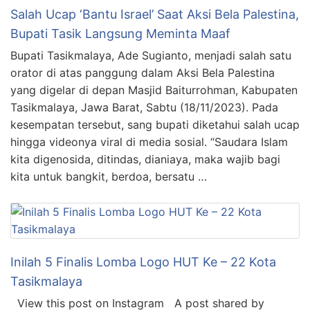
Salah Ucap ‘Bantu Israel’ Saat Aksi Bela Palestina,
Bupati Tasik Langsung Meminta Maaf
Bupati Tasikmalaya, Ade Sugianto, menjadi salah satu
orator di atas panggung dalam Aksi Bela Palestina
yang digelar di depan Masjid Baiturrohman, Kabupaten
Tasikmalaya, Jawa Barat, Sabtu (18/11/2023). Pada
kesempatan tersebut, sang bupati diketahui salah ucap
hingga videonya viral di media sosial. “Saudara Islam
kita digenosida, ditindas, dianiaya, maka wajib bagi
kita untuk bangkit, berdoa, bersatu …
Inilah 5 Finalis Lomba Logo HUT Ke – 22 Kota
Tasikmalaya
View this post on Instagram A post shared by