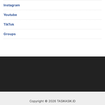
Instagram
Youtube
TikTok
Groups
Copyright © 2026 TASIKASIK.ID