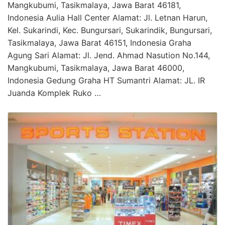
Mangkubumi, Tasikmalaya, Jawa Barat 46181,
Indonesia Aulia Hall Center Alamat: Jl. Letnan Harun,
Kel. Sukarindi, Kec. Bungursari, Sukarindik, Bungursari,
Tasikmalaya, Jawa Barat 46151, Indonesia Graha
Agung Sari Alamat: Jl. Jend. Ahmad Nasution No.144,
Mangkubumi, Tasikmalaya, Jawa Barat 46000,
Indonesia Gedung Graha HT Sumantri Alamat: JL. IR
Juanda Komplek Ruko …