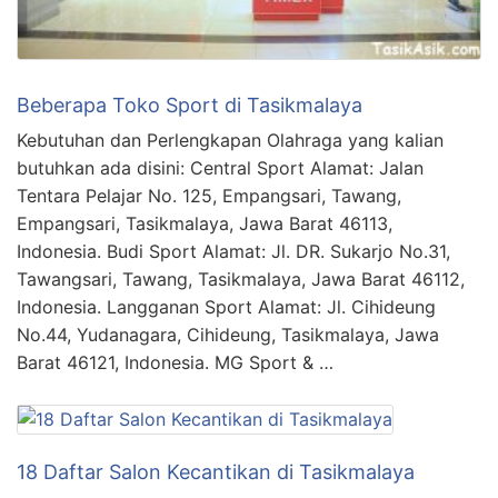
Beberapa Toko Sport di Tasikmalaya
Kebutuhan dan Perlengkapan Olahraga yang kalian
butuhkan ada disini: Central Sport Alamat: Jalan
Tentara Pelajar No. 125, Empangsari, Tawang,
Empangsari, Tasikmalaya, Jawa Barat 46113,
Indonesia. Budi Sport Alamat: Jl. DR. Sukarjo No.31,
Tawangsari, Tawang, Tasikmalaya, Jawa Barat 46112,
Indonesia. Langganan Sport Alamat: Jl. Cihideung
No.44, Yudanagara, Cihideung, Tasikmalaya, Jawa
Barat 46121, Indonesia. MG Sport & …
18 Daftar Salon Kecantikan di Tasikmalaya