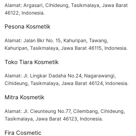
Alamat:
Argasari, Cihideung, Tasikmalaya, Jawa Barat
46122, Indonesia.
Pesona Kosmetik
Alamat:
Jalan Bkr No. 15, Kahuripan, Tawang,
Kahuripan, Tasikmalaya, Jawa Barat 46115, Indonesia.
Toko Tiara Kosmetik
Alamat:
Jl. Lingkar Dadaha No.24, Nagarawangi,
Cihideung, Tasikmalaya, Jawa Barat 46124, Indonesia.
Mitra Kosmetik
Alamat:
Jl. Cieunteung No.77, Cilembang, Cihideung,
Tasikmalaya, Jawa Barat 46123, Indonesia.
Fira Cosmetic