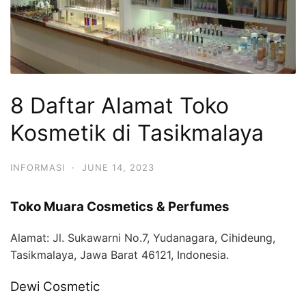
8 Daftar Alamat Toko
Kosmetik di Tasikmalaya
INFORMASI
·
JUNE 14, 2023
Toko Muara Cosmetics & Perfumes
Alamat:
Jl. Sukawarni No.7, Yudanagara, Cihideung,
Tasikmalaya, Jawa Barat 46121, Indonesia.
Dewi Cosmetic