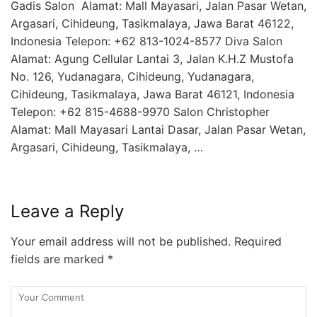
Gadis Salon Alamat: Mall Mayasari, Jalan Pasar Wetan,
Argasari, Cihideung, Tasikmalaya, Jawa Barat 46122,
Indonesia Telepon: +62 813-1024-8577 Diva Salon
Alamat: Agung Cellular Lantai 3, Jalan K.H.Z Mustofa
No. 126, Yudanagara, Cihideung, Yudanagara,
Cihideung, Tasikmalaya, Jawa Barat 46121, Indonesia
Telepon: +62 815-4688-9970 Salon Christopher
Alamat: Mall Mayasari Lantai Dasar, Jalan Pasar Wetan,
Argasari, Cihideung, Tasikmalaya, …
Leave a Reply
Your email address will not be published.
Required
fields are marked
*