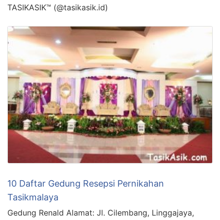
TASIKASIK™ (@tasikasik.id)
10 Daftar Gedung Resepsi Pernikahan
Tasikmalaya
Gedung Renald Alamat: Jl. Cilembang, Linggajaya,