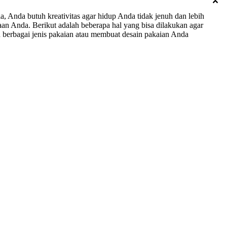
ia, Anda butuh kreativitas agar hidup Anda tidak jenuh dan lebih
aan Anda. Berikut adalah beberapa hal yang bisa dilakukan agar
 berbagai jenis pakaian atau membuat desain pakaian Anda