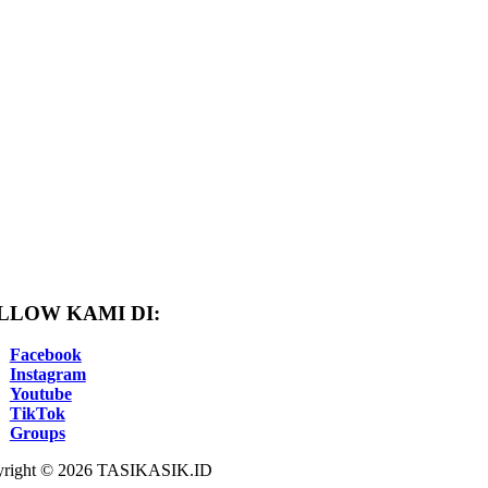
LLOW KAMI DI:
Facebook
Instagram
Youtube
TikTok
Groups
right © 2026 TASIKASIK.ID